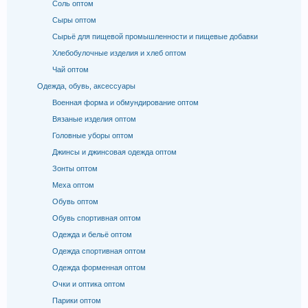
Соль оптом
Сыры оптом
Сырьё для пищевой промышленности и пищевые добавки
Хлебобулочные изделия и хлеб оптом
Чай оптом
Одежда, обувь, аксессуары
Военная форма и обмундирование оптом
Вязаные изделия оптом
Головные уборы оптом
Джинсы и джинсовая одежда оптом
Зонты оптом
Меха оптом
Обувь оптом
Обувь спортивная оптом
Одежда и бельё оптом
Одежда спортивная оптом
Одежда форменная оптом
Очки и оптика оптом
Парики оптом