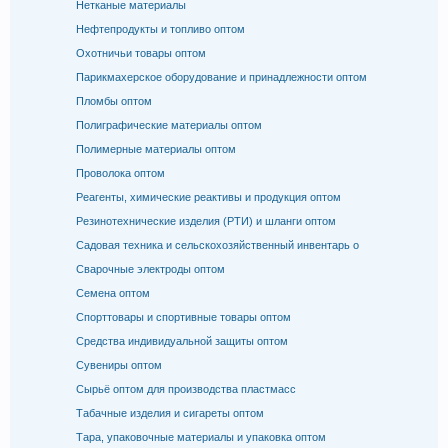
Нетканые материалы
Нефтепродукты и топливо оптом
Охотничьи товары оптом
Парикмахерское оборудование и принадлежности оптом
Пломбы оптом
Полиграфические материалы оптом
Полимерные материалы оптом
Проволока оптом
Реагенты, химические реактивы и продукция оптом
Резинотехнические изделия (РТИ) и шланги оптом
Садовая техника и сельскохозяйственный инвентарь о
Сварочные электроды оптом
Семена оптом
Спорттовары и спортивные товары оптом
Средства индивидуальной защиты оптом
Сувениры оптом
Сырьё оптом для производства пластмасс
Табачные изделия и сигареты оптом
Тара, упаковочные материалы и упаковка оптом