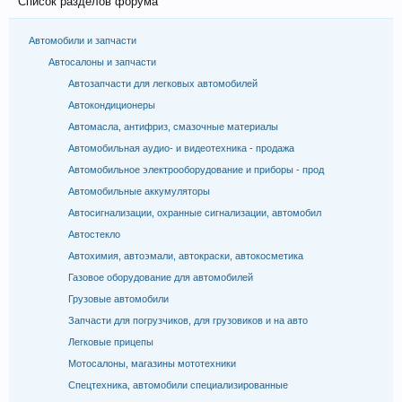
Список разделов форума
Автомобили и запчасти
Автосалоны и запчасти
Автозапчасти для легковых автомобилей
Автокондиционеры
Автомасла, антифриз, смазочные материалы
Автомобильная аудио- и видеотехника - продажа
Автомобильное электрооборудование и приборы - прод
Автомобильные аккумуляторы
Автосигнализации, охранные сигнализации, автомобил
Автостекло
Автохимия, автоэмали, автокраски, автокосметика
Газовое оборудование для автомобилей
Грузовые автомобили
Запчасти для погрузчиков, для грузовиков и на авто
Легковые прицепы
Мотосалоны, магазины мототехники
Спецтехника, автомобили специализированные