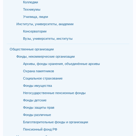
Колледжи
Техникумы
Училища, лицеи
Институты, университеты, академии
Консерватории
Вузы, университеты, институты
Общественные организации
Фонды, некоммерческие организации
Архивы, фонды хранения, объединённые архивы
Охрана памятников
Социальное страхование
Фонды имущества
Негосударственные пенсионные фонды
Фонды детские
Фонды защиты прав
Фонды различные
Благотворительные фонды и организации
Пенсионный фонд РФ