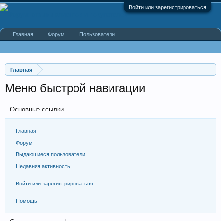
Войти или зарегистрироваться
Главная
Форум
Пользователи
Главная
Меню быстрой навигации
Основные ссылки
Главная
Форум
Выдающиеся пользователи
Недавняя активность
Войти или зарегистрироваться
Помощь