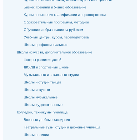
Бизнес тренинги и бизнес-образование
Курсы повышения квалификации и переподготовки
Образовательные программы, методики
Обучение и образование за рубежом
Учебные центры, курсы, переподготовка
Школы профессиональные
Школы искусств, дополнительное образование
Центры развития детей
ДЮСШ и спортивные школы
Музыкальные и вокальные студии
Школы и студии танцев
Школы искусств
Школы музыкальные
Школы художественные
Колледжи, техникумы, училища
Военные учебные заведения
Театральные вузы, студии и цирковые училища
Школы полиции