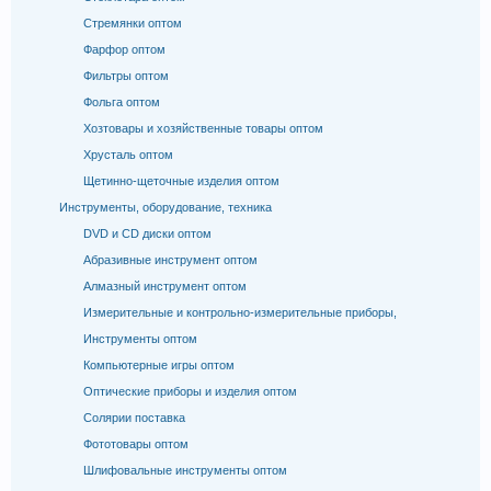
Стремянки оптом
Фарфор оптом
Фильтры оптом
Фольга оптом
Хозтовары и хозяйственные товары оптом
Хрусталь оптом
Щетинно-щеточные изделия оптом
Инструменты, оборудование, техника
DVD и CD диски оптом
Абразивные инструмент оптом
Алмазный инструмент оптом
Измерительные и контрольно-измерительные приборы,
Инструменты оптом
Компьютерные игры оптом
Оптические приборы и изделия оптом
Солярии поставка
Фототовары оптом
Шлифовальные инструменты оптом