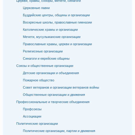
Церкви, храмы, соборы, мечети, синагоги
Церковные лавки
Буддийские центры, общины и организации
Воскресные школы, православные гимназии
Католические храмы и организации
Мечети, мусульманские организации
Православные храмы, церкви и организации
Религиозные организации
Синагоги и еврейские общины
Союзы и общественные организации
Детские организации и объединения
Пожарное общество
Совет ветеранов и организации ветеранов войны
Общественные организации и движения
Профессиональные и творческие объединения
Профсоюзы
Ассоциации
Политические организации
Политические организации, партии и движения