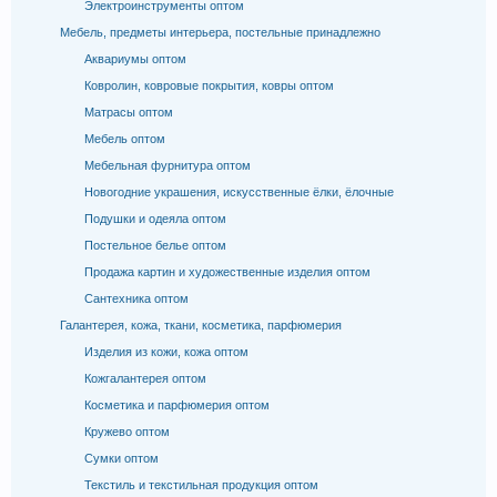
Электроинструменты оптом
Мебель, предметы интерьера, постельные принадлежно
Аквариумы оптом
Ковролин, ковровые покрытия, ковры оптом
Матрасы оптом
Мебель оптом
Мебельная фурнитура оптом
Новогодние украшения, искусственные ёлки, ёлочные
Подушки и одеяла оптом
Постельное белье оптом
Продажа картин и художественные изделия оптом
Сантехника оптом
Галантерея, кожа, ткани, косметика, парфюмерия
Изделия из кожи, кожа оптом
Кожгалантерея оптом
Косметика и парфюмерия оптом
Кружево оптом
Сумки оптом
Текстиль и текстильная продукция оптом