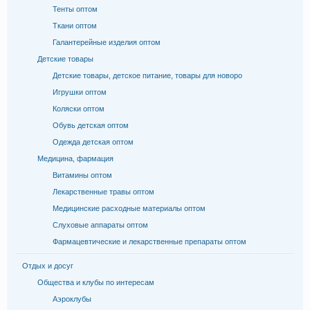
Тенты оптом
Ткани оптом
Галантерейные изделия оптом
Детские товары
Детские товары, детское питание, товары для новоро
Игрушки оптом
Коляски оптом
Обувь детская оптом
Одежда детская оптом
Медицина, фармация
Витамины оптом
Лекарственные травы оптом
Медицинские расходные материалы оптом
Слуховые аппараты оптом
Фармацевтические и лекарственные препараты оптом
Отдых и досуг
Общества и клубы по интересам
Аэроклубы