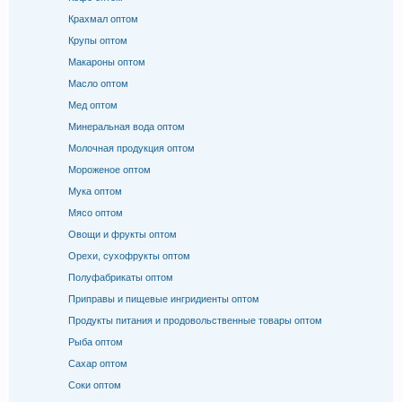
Крахмал оптом
Крупы оптом
Макароны оптом
Масло оптом
Мед оптом
Минеральная вода оптом
Молочная продукция оптом
Мороженое оптом
Мука оптом
Мясо оптом
Овощи и фрукты оптом
Орехи, сухофрукты оптом
Полуфабрикаты оптом
Приправы и пищевые ингридиенты оптом
Продукты питания и продовольственные товары оптом
Рыба оптом
Сахар оптом
Соки оптом