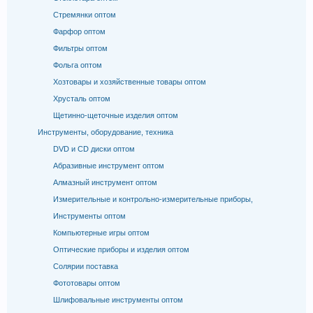
Стремянки оптом
Фарфор оптом
Фильтры оптом
Фольга оптом
Хозтовары и хозяйственные товары оптом
Хрусталь оптом
Щетинно-щеточные изделия оптом
Инструменты, оборудование, техника
DVD и CD диски оптом
Абразивные инструмент оптом
Алмазный инструмент оптом
Измерительные и контрольно-измерительные приборы,
Инструменты оптом
Компьютерные игры оптом
Оптические приборы и изделия оптом
Солярии поставка
Фототовары оптом
Шлифовальные инструменты оптом