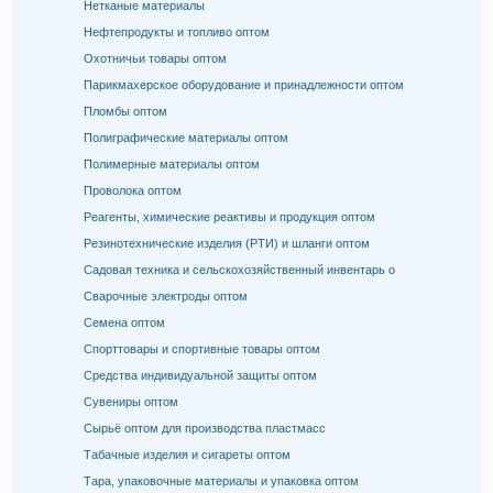
Нетканые материалы
Нефтепродукты и топливо оптом
Охотничьи товары оптом
Парикмахерское оборудование и принадлежности оптом
Пломбы оптом
Полиграфические материалы оптом
Полимерные материалы оптом
Проволока оптом
Реагенты, химические реактивы и продукция оптом
Резинотехнические изделия (РТИ) и шланги оптом
Садовая техника и сельскохозяйственный инвентарь о
Сварочные электроды оптом
Семена оптом
Спорттовары и спортивные товары оптом
Средства индивидуальной защиты оптом
Сувениры оптом
Сырьё оптом для производства пластмасс
Табачные изделия и сигареты оптом
Тара, упаковочные материалы и упаковка оптом