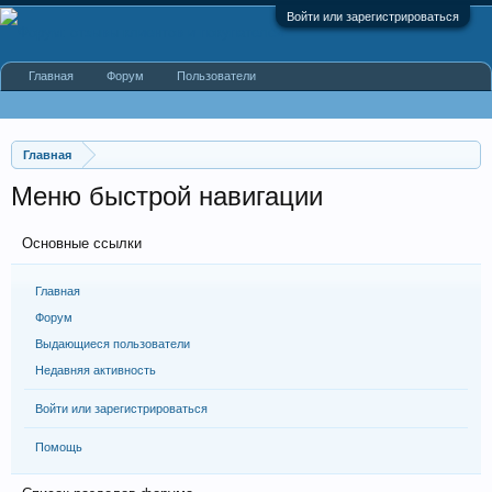
Войти или зарегистрироваться
Главная
Форум
Пользователи
Главная
Меню быстрой навигации
Основные ссылки
Главная
Форум
Выдающиеся пользователи
Недавняя активность
Войти или зарегистрироваться
Помощь