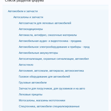
Список разделов форума
Автомобили и запчасти
Автосалоны и запчасти
Автозапчасти для легковых автомобилей
Автокондиционеры
Автомасла, антифриз, смазочные материалы
Автомобильная аудио- и видеотехника - продажа
Автомобильное электрооборудование и приборы - прод
Автомобильные аккумуляторы
Автосигнализации, охранные сигнализации, автомобил
Автостекло
Автохимия, автоэмали, автокраски, автокосметика
Газовое оборудование для автомобилей
Грузовые автомобили
Запчасти для погрузчиков, для грузовиков и на авто
Легковые прицепы
Мотосалоны, магазины мототехники
Спецтехника, автомобили специализированные