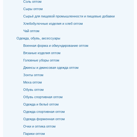
Соль оптом
Сыры оптом
Сырьё для пищевой промышленности и пищевые добавки
Хлебобулочные изделия и хлеб оптом
Чай оптом
Одежда, обувь, аксессуары
Военная форма и обмундирование оптом
Вязаные изделия оптом
Головные уборы оптом
Джинсы и джинсовая одежда оптом
Зонты оптом
Меха оптом
Обувь оптом
Обувь спортивная оптом
Одежда и бельё оптом
Одежда спортивная оптом
Одежда форменная оптом
Очки и оптика оптом
Парики оптом