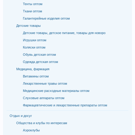
Тенты оптом
Ткани оптом
Галантерейные изделия оптом
Детские товары
Детские товары, детское питание, товары для новоро
Игрушки оптом
Коляски оптом
Обувь детская оптом
Одежда детская оптом
Медицина, фармация
Витамины оптом
Лекарственные травы оптом
Медицинские расходные материалы оптом
Слуховые аппараты оптом
Фармацевтические и лекарственные препараты оптом
Отдых и досуг
Общества и клубы по интересам
Аэроклубы