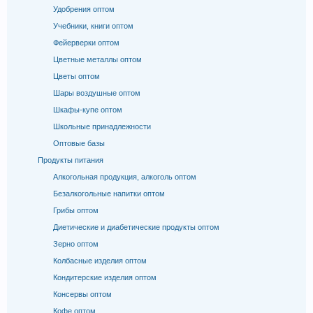
Удобрения оптом
Учебники, книги оптом
Фейерверки оптом
Цветные металлы оптом
Цветы оптом
Шары воздушные оптом
Шкафы-купе оптом
Школьные принадлежности
Оптовые базы
Продукты питания
Алкогольная продукция, алкоголь оптом
Безалкогольные напитки оптом
Грибы оптом
Диетические и диабетические продукты оптом
Зерно оптом
Колбасные изделия оптом
Кондитерские изделия оптом
Консервы оптом
Кофе оптом