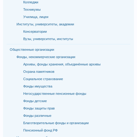
Колледжи
Техникумы
Училища, лицеи
Институты, университеты, академии
Консерватории
Вузы, университеты, институты
Общественные организации
Фонды, некоммерческие организации
Архивы, фонды хранения, объединённые архивы
Охрана памятников
Социальное страхование
Фонды имущества
Негосударственные пенсионные фонды
Фонды детские
Фонды защиты прав
Фонды различные
Благотворительные фонды и организации
Пенсионный фонд РФ