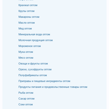
Крахмал оптом
Крупы оптом
Макароны оптом
Масло оптом
Мед оптом
Минеральная вода оптом
Молочная продукция оптом
Мороженое оптом
Мука оптом
Мясо оптом
Овощи и фрукты оптом
Орехи, сухофрукты оптом
Полуфабрикаты оптом
Приправы и пищевые ингридиенты оптом
Продукты питания и продовольственные товары оптом
Рыба оптом
Сахар оптом
Соки оптом