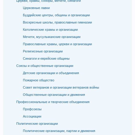
Церкви, храмы, соборы, мечети, синагоги
Церковные лавки
Буддийские центры, общины и организации
Воскресные школы, православные гимназии
Католические храмы и организации
Мечети, мусульманские организации
Православные храмы, церкви и организации
Религиозные организации
Синагоги и еврейские общины
Союзы и общественные организации
Детские организации и объединения
Пожарное общество
Совет ветеранов и организации ветеранов войны
Общественные организации и движения
Профессиональные и творческие объединения
Профсоюзы
Ассоциации
Политические организации
Политические организации, партии и движения