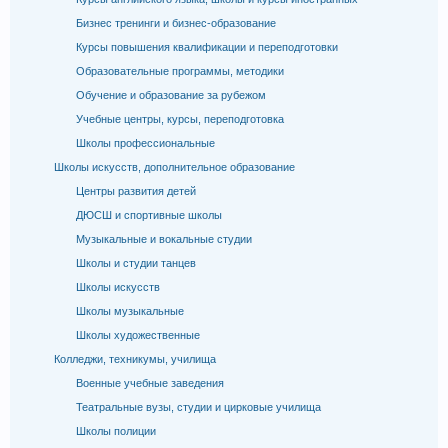
Бизнес тренинги и бизнес-образование
Курсы повышения квалификации и переподготовки
Образовательные программы, методики
Обучение и образование за рубежом
Учебные центры, курсы, переподготовка
Школы профессиональные
Школы искусств, дополнительное образование
Центры развития детей
ДЮСШ и спортивные школы
Музыкальные и вокальные студии
Школы и студии танцев
Школы искусств
Школы музыкальные
Школы художественные
Колледжи, техникумы, училища
Военные учебные заведения
Театральные вузы, студии и цирковые училища
Школы полиции