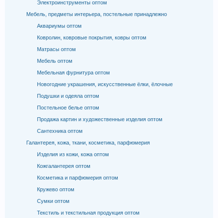
Электроинструменты оптом
Мебель, предметы интерьера, постельные принадлежно
Аквариумы оптом
Ковролин, ковровые покрытия, ковры оптом
Матрасы оптом
Мебель оптом
Мебельная фурнитура оптом
Новогодние украшения, искусственные ёлки, ёлочные
Подушки и одеяла оптом
Постельное белье оптом
Продажа картин и художественные изделия оптом
Сантехника оптом
Галантерея, кожа, ткани, косметика, парфюмерия
Изделия из кожи, кожа оптом
Кожгалантерея оптом
Косметика и парфюмерия оптом
Кружево оптом
Сумки оптом
Текстиль и текстильная продукция оптом