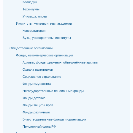
Колледжи
Техникумы
Училища, лицеи
Институты, университеты, академии
Консерватории
Вузы, университеты, институты
Общественные организации
Фонды, некоммерческие организации
Архивы, фонды хранения, объединённые архивы
Охрана памятников
Социальное страхование
Фонды имущества
Негосударственные пенсионные фонды
Фонды детские
Фонды защиты прав
Фонды различные
Благотворительные фонды и организации
Пенсионный фонд РФ