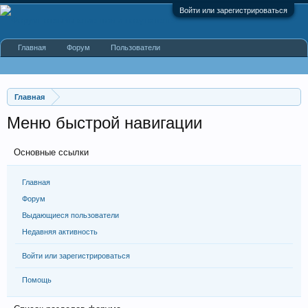
Войти или зарегистрироваться
Главная
Форум
Пользователи
Главная
Меню быстрой навигации
Основные ссылки
Главная
Форум
Выдающиеся пользователи
Недавняя активность
Войти или зарегистрироваться
Помощь