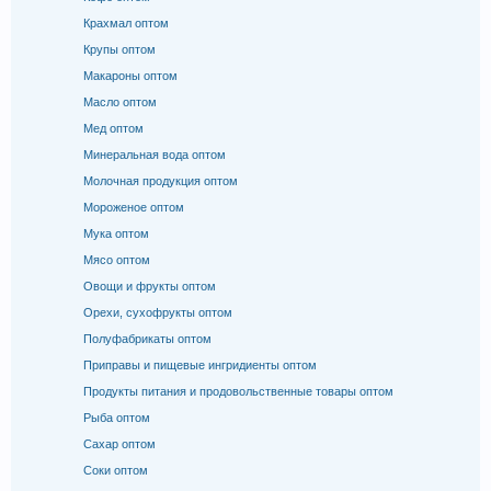
Крахмал оптом
Крупы оптом
Макароны оптом
Масло оптом
Мед оптом
Минеральная вода оптом
Молочная продукция оптом
Мороженое оптом
Мука оптом
Мясо оптом
Овощи и фрукты оптом
Орехи, сухофрукты оптом
Полуфабрикаты оптом
Приправы и пищевые ингридиенты оптом
Продукты питания и продовольственные товары оптом
Рыба оптом
Сахар оптом
Соки оптом