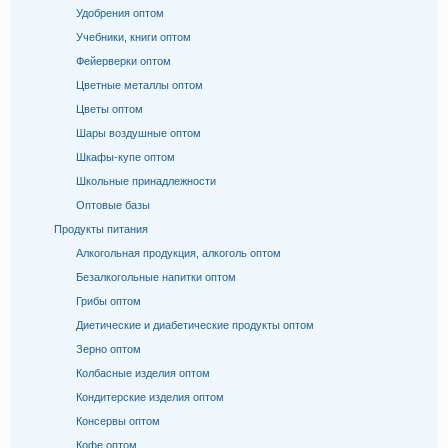
Удобрения оптом
Учебники, книги оптом
Фейерверки оптом
Цветные металлы оптом
Цветы оптом
Шары воздушные оптом
Шкафы-купе оптом
Школьные принадлежности
Оптовые базы
Продукты питания
Алкогольная продукция, алкоголь оптом
Безалкогольные напитки оптом
Грибы оптом
Диетические и диабетические продукты оптом
Зерно оптом
Колбасные изделия оптом
Кондитерские изделия оптом
Консервы оптом
Кофе оптом