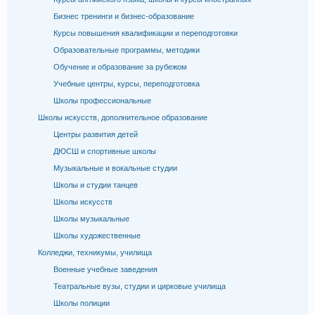
Бизнес тренинги и бизнес-образование
Курсы повышения квалификации и переподготовки
Образовательные программы, методики
Обучение и образование за рубежом
Учебные центры, курсы, переподготовка
Школы профессиональные
Школы искусств, дополнительное образование
Центры развития детей
ДЮСШ и спортивные школы
Музыкальные и вокальные студии
Школы и студии танцев
Школы искусств
Школы музыкальные
Школы художественные
Колледжи, техникумы, училища
Военные учебные заведения
Театральные вузы, студии и цирковые училища
Школы полиции