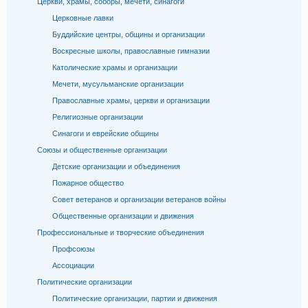
Церкви, храмы, соборы, мечети, синагоги
Церковные лавки
Буддийские центры, общины и организации
Воскресные школы, православные гимназии
Католические храмы и организации
Мечети, мусульманские организации
Православные храмы, церкви и организации
Религиозные организации
Синагоги и еврейские общины
Союзы и общественные организации
Детские организации и объединения
Пожарное общество
Совет ветеранов и организации ветеранов войны
Общественные организации и движения
Профессиональные и творческие объединения
Профсоюзы
Ассоциации
Политические организации
Политические организации, партии и движения