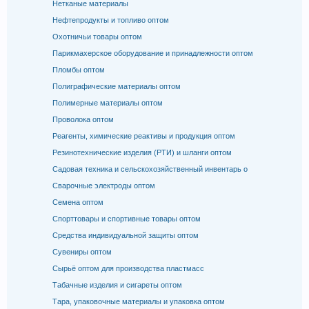
Нетканые материалы
Нефтепродукты и топливо оптом
Охотничьи товары оптом
Парикмахерское оборудование и принадлежности оптом
Пломбы оптом
Полиграфические материалы оптом
Полимерные материалы оптом
Проволока оптом
Реагенты, химические реактивы и продукция оптом
Резинотехнические изделия (РТИ) и шланги оптом
Садовая техника и сельскохозяйственный инвентарь о
Сварочные электроды оптом
Семена оптом
Спорттовары и спортивные товары оптом
Средства индивидуальной защиты оптом
Сувениры оптом
Сырьё оптом для производства пластмасс
Табачные изделия и сигареты оптом
Тара, упаковочные материалы и упаковка оптом