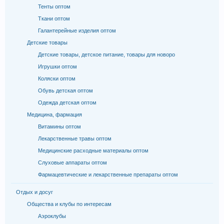
Тенты оптом
Ткани оптом
Галантерейные изделия оптом
Детские товары
Детские товары, детское питание, товары для новоро
Игрушки оптом
Коляски оптом
Обувь детская оптом
Одежда детская оптом
Медицина, фармация
Витамины оптом
Лекарственные травы оптом
Медицинские расходные материалы оптом
Слуховые аппараты оптом
Фармацевтические и лекарственные препараты оптом
Отдых и досуг
Общества и клубы по интересам
Аэроклубы