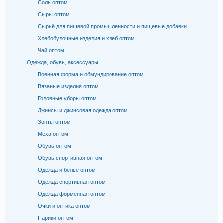
Соль оптом
Сыры оптом
Сырьё для пищевой промышленности и пищевые добавки
Хлебобулочные изделия и хлеб оптом
Чай оптом
Одежда, обувь, аксессуары
Военная форма и обмундирование оптом
Вязаные изделия оптом
Головные уборы оптом
Джинсы и джинсовая одежда оптом
Зонты оптом
Меха оптом
Обувь оптом
Обувь спортивная оптом
Одежда и бельё оптом
Одежда спортивная оптом
Одежда форменная оптом
Очки и оптика оптом
Парики оптом