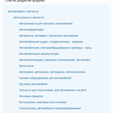
Список разделов форума
Автомобили и запчасти
Автосалоны и запчасти
Автозапчасти для легковых автомобилей
Автокондиционеры
Автомасла, антифриз, смазочные материалы
Автомобильная аудио- и видеотехника - продажа
Автомобильное электрооборудование и приборы - прод
Автомобильные аккумуляторы
Автосигнализации, охранные сигнализации, автомобил
Автостекло
Автохимия, автоэмали, автокраски, автокосметика
Газовое оборудование для автомобилей
Грузовые автомобили
Запчасти для погрузчиков, для грузовиков и на авто
Легковые прицепы
Мотосалоны, магазины мототехники
Спецтехника, автомобили специализированные