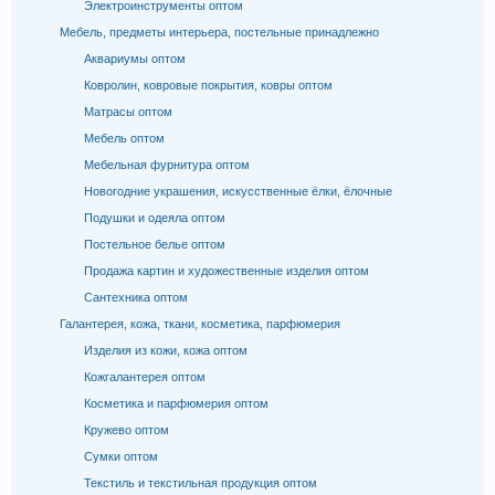
Электроинструменты оптом
Мебель, предметы интерьера, постельные принадлежно
Аквариумы оптом
Ковролин, ковровые покрытия, ковры оптом
Матрасы оптом
Мебель оптом
Мебельная фурнитура оптом
Новогодние украшения, искусственные ёлки, ёлочные
Подушки и одеяла оптом
Постельное белье оптом
Продажа картин и художественные изделия оптом
Сантехника оптом
Галантерея, кожа, ткани, косметика, парфюмерия
Изделия из кожи, кожа оптом
Кожгалантерея оптом
Косметика и парфюмерия оптом
Кружево оптом
Сумки оптом
Текстиль и текстильная продукция оптом