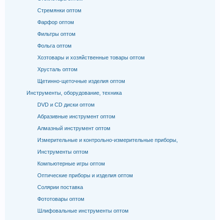
Стремянки оптом
Фарфор оптом
Фильтры оптом
Фольга оптом
Хозтовары и хозяйственные товары оптом
Хрусталь оптом
Щетинно-щеточные изделия оптом
Инструменты, оборудование, техника
DVD и CD диски оптом
Абразивные инструмент оптом
Алмазный инструмент оптом
Измерительные и контрольно-измерительные приборы,
Инструменты оптом
Компьютерные игры оптом
Оптические приборы и изделия оптом
Солярии поставка
Фототовары оптом
Шлифовальные инструменты оптом