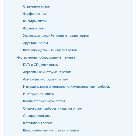
Стремянки оптом
Фарфор оптом
Фильтры оптом
Фольга оптом
Хозтовары и хозяйственные товары оптом
Хрусталь оптом
Щетинно-щеточные изделия оптом
Инструменты, оборудование, техника
DVD и CD диски оптом
Абразивные инструмент оптом
Алмазный инструмент оптом
Измерительные и контрольно-измерительные приборы,
Инструменты оптом
Компьютерные игры оптом
Оптические приборы и изделия оптом
Солярии поставка
Фототовары оптом
Шлифовальные инструменты оптом