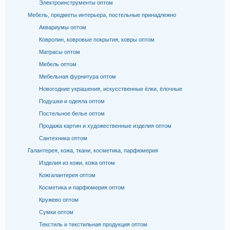
Электроинструменты оптом
Мебель, предметы интерьера, постельные принадлежно
Аквариумы оптом
Ковролин, ковровые покрытия, ковры оптом
Матрасы оптом
Мебель оптом
Мебельная фурнитура оптом
Новогодние украшения, искусственные ёлки, ёлочные
Подушки и одеяла оптом
Постельное белье оптом
Продажа картин и художественные изделия оптом
Сантехника оптом
Галантерея, кожа, ткани, косметика, парфюмерия
Изделия из кожи, кожа оптом
Кожгалантерея оптом
Косметика и парфюмерия оптом
Кружево оптом
Сумки оптом
Текстиль и текстильная продукция оптом