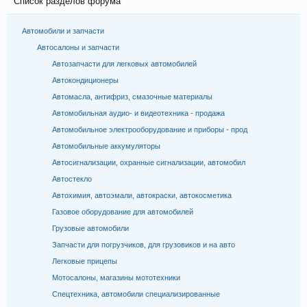
Список разделов форума
Автомобили и запчасти
Автосалоны и запчасти
Автозапчасти для легковых автомобилей
Автокондиционеры
Автомасла, антифриз, смазочные материалы
Автомобильная аудио- и видеотехника - продажа
Автомобильное электрооборудование и приборы - прод
Автомобильные аккумуляторы
Автосигнализации, охранные сигнализации, автомобил
Автостекло
Автохимия, автоэмали, автокраски, автокосметика
Газовое оборудование для автомобилей
Грузовые автомобили
Запчасти для погрузчиков, для грузовиков и на авто
Легковые прицепы
Мотосалоны, магазины мототехники
Спецтехника, автомобили специализированные