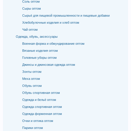
Соль оптом
Сыры оптом
Сырьё для пищевой промышленности и пищевые добавки
Хлебобулочные изделия и хлеб оптом
Чай оптом
Одежда, обувь, аксессуары
Военная форма и обмундирование оптом
Вязаные изделия оптом
Головные уборы оптом
Джинсы и джинсовая одежда оптом
Зонты оптом
Меха оптом
Обувь оптом
Обувь спортивная оптом
Одежда и бельё оптом
Одежда спортивная оптом
Одежда форменная оптом
Очки и оптика оптом
Парики оптом