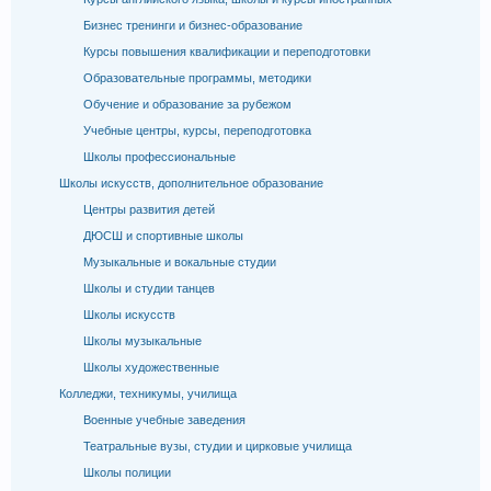
Бизнес тренинги и бизнес-образование
Курсы повышения квалификации и переподготовки
Образовательные программы, методики
Обучение и образование за рубежом
Учебные центры, курсы, переподготовка
Школы профессиональные
Школы искусств, дополнительное образование
Центры развития детей
ДЮСШ и спортивные школы
Музыкальные и вокальные студии
Школы и студии танцев
Школы искусств
Школы музыкальные
Школы художественные
Колледжи, техникумы, училища
Военные учебные заведения
Театральные вузы, студии и цирковые училища
Школы полиции