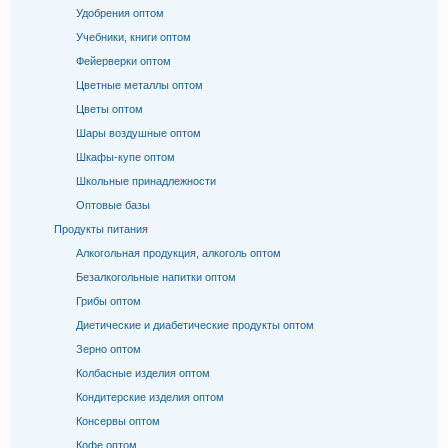
Удобрения оптом
Учебники, книги оптом
Фейерверки оптом
Цветные металлы оптом
Цветы оптом
Шары воздушные оптом
Шкафы-купе оптом
Школьные принадлежности
Оптовые базы
Продукты питания
Алкогольная продукция, алкоголь оптом
Безалкогольные напитки оптом
Грибы оптом
Диетические и диабетические продукты оптом
Зерно оптом
Колбасные изделия оптом
Кондитерские изделия оптом
Консервы оптом
Кофе оптом