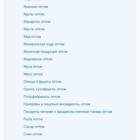
Крахмал оптом
Крупы оптом
Макароны оптом
Масло оптом
Мед оптом
Минеральная вода оптом
Молочная продукция оптом
Мороженое оптом
Мука оптом
Мясо оптом
Овощи и фрукты оптом
Орехи, сухофрукты оптом
Полуфабрикаты оптом
Приправы и пищевые ингридиенты оптом
Продукты питания и продовольственные товары оптом
Рыба оптом
Сахар оптом
Соки оптом