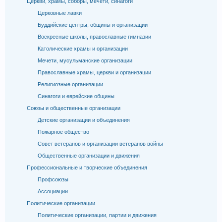
Церкви, храмы, соборы, мечети, синагоги
Церковные лавки
Буддийские центры, общины и организации
Воскресные школы, православные гимназии
Католические храмы и организации
Мечети, мусульманские организации
Православные храмы, церкви и организации
Религиозные организации
Синагоги и еврейские общины
Союзы и общественные организации
Детские организации и объединения
Пожарное общество
Совет ветеранов и организации ветеранов войны
Общественные организации и движения
Профессиональные и творческие объединения
Профсоюзы
Ассоциации
Политические организации
Политические организации, партии и движения