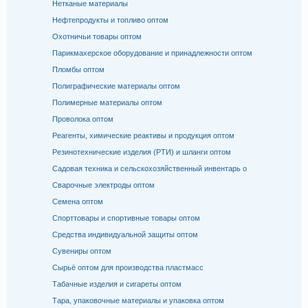
Нетканые материалы
Нефтепродукты и топливо оптом
Охотничьи товары оптом
Парикмахерское оборудование и принадлежности оптом
Пломбы оптом
Полиграфические материалы оптом
Полимерные материалы оптом
Проволока оптом
Реагенты, химические реактивы и продукция оптом
Резинотехнические изделия (РТИ) и шланги оптом
Садовая техника и сельскохозяйственный инвентарь о
Сварочные электроды оптом
Семена оптом
Спорттовары и спортивные товары оптом
Средства индивидуальной защиты оптом
Сувениры оптом
Сырьё оптом для производства пластмасс
Табачные изделия и сигареты оптом
Тара, упаковочные материалы и упаковка оптом