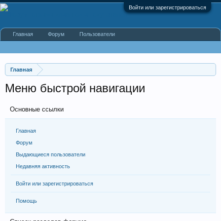
Войти или зарегистрироваться
Главная
Форум
Пользователи
Главная
Меню быстрой навигации
Основные ссылки
Главная
Форум
Выдающиеся пользователи
Недавняя активность
Войти или зарегистрироваться
Помощь