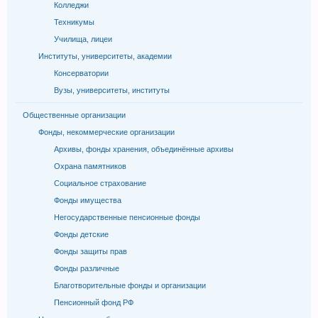
Колледжи
Техникумы
Училища, лицеи
Институты, университеты, академии
Консерватории
Вузы, университеты, институты
Общественные организации
Фонды, некоммерческие организации
Архивы, фонды хранения, объединённые архивы
Охрана памятников
Социальное страхование
Фонды имущества
Негосударственные пенсионные фонды
Фонды детские
Фонды защиты прав
Фонды различные
Благотворительные фонды и организации
Пенсионный фонд РФ