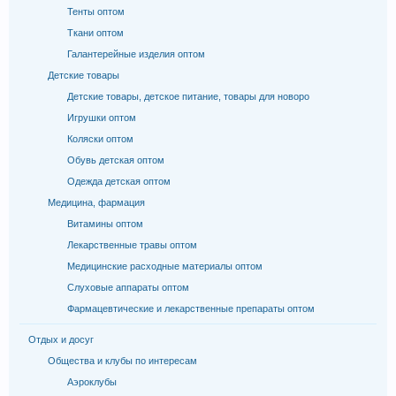
Тенты оптом
Ткани оптом
Галантерейные изделия оптом
Детские товары
Детские товары, детское питание, товары для новоро
Игрушки оптом
Коляски оптом
Обувь детская оптом
Одежда детская оптом
Медицина, фармация
Витамины оптом
Лекарственные травы оптом
Медицинские расходные материалы оптом
Слуховые аппараты оптом
Фармацевтические и лекарственные препараты оптом
Отдых и досуг
Общества и клубы по интересам
Аэроклубы