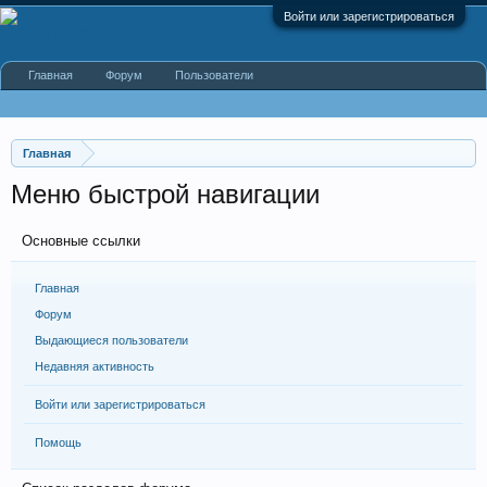
Войти или зарегистрироваться
Главная
Форум
Пользователи
Главная
Меню быстрой навигации
Основные ссылки
Главная
Форум
Выдающиеся пользователи
Недавняя активность
Войти или зарегистрироваться
Помощь