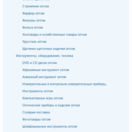
Стремянки оптом
Фарфор оптом
Фильтры оптом
Фольга оптом
Хозтовары и хозяйственные товары оптом
Хрусталь оптом
Щетинно-щеточные изделия оптом
Инструменты, оборудование, техника
DVD и CD диски оптом
Абразивные инструмент оптом
Алмазный инструмент оптом
Измерительные и контрольно-измерительные приборы,
Инструменты оптом
Компьютерные игры оптом
Оптические приборы и изделия оптом
Солярии поставка
Фототовары оптом
Шлифовальные инструменты оптом