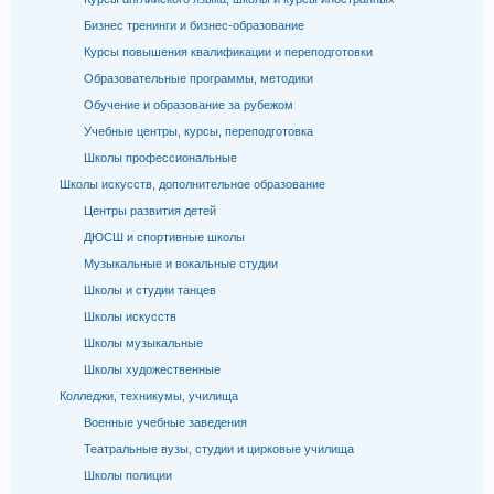
Бизнес тренинги и бизнес-образование
Курсы повышения квалификации и переподготовки
Образовательные программы, методики
Обучение и образование за рубежом
Учебные центры, курсы, переподготовка
Школы профессиональные
Школы искусств, дополнительное образование
Центры развития детей
ДЮСШ и спортивные школы
Музыкальные и вокальные студии
Школы и студии танцев
Школы искусств
Школы музыкальные
Школы художественные
Колледжи, техникумы, училища
Военные учебные заведения
Театральные вузы, студии и цирковые училища
Школы полиции