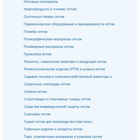
Нетканые материалы
Нефтепродукты и топливо оптом
Охотничьи товары оптом
Парикмахерское оборудование и принадлежности оптом
Пломбы оптом
Полиграфические материалы оптом
Полимерные материалы оптом
Проволока оптом
Реагенты, химические реактивы и продукция оптом
Резинотехнические изделия (РТИ) и шланги оптом
Садовая техника и сельскохозяйственный инвентарь о
Сварочные электроды оптом
Семена оптом
Спорттовары и спортивные товары оптом
Средства индивидуальной защиты оптом
Сувениры оптом
Сырьё оптом для производства пластмасс
Табачные изделия и сигареты оптом
Тара, упаковочные материалы и упаковка оптом