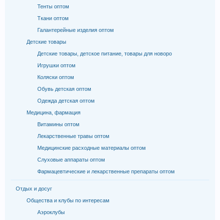
Тенты оптом
Ткани оптом
Галантерейные изделия оптом
Детские товары
Детские товары, детское питание, товары для новоро
Игрушки оптом
Коляски оптом
Обувь детская оптом
Одежда детская оптом
Медицина, фармация
Витамины оптом
Лекарственные травы оптом
Медицинские расходные материалы оптом
Слуховые аппараты оптом
Фармацевтические и лекарственные препараты оптом
Отдых и досуг
Общества и клубы по интересам
Аэроклубы