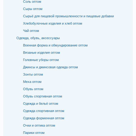
Соль оптом
Сыры оптом
Сырьё для пищевой промышленности и пищевые добавки
Хлебобулочные изделия и хлеб оптом
Чай оптом
Одежда, обувь, аксессуары
Военная форма и обмундирование оптом
Вязаные изделия оптом
Головные уборы оптом
Джинсы и джинсовая одежда оптом
Зонты оптом
Меха оптом
Обувь оптом
Обувь спортивная оптом
Одежда и бельё оптом
Одежда спортивная оптом
Одежда форменная оптом
Очки и оптика оптом
Парики оптом