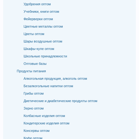
Удобрения оптом
Учебники, книги оптом
Фейерверки оптом
Цветные металлы оптом
Цветы оптом
Шары воздушные оптом
Шкафы-купе оптом
Школьные принадлежности
Оптовые базы
Продукты питания
Алкогольная продукция, алкоголь оптом
Безалкогольные напитки оптом
Грибы оптом
Диетические и диабетические продукты оптом
Зерно оптом
Колбасные изделия оптом
Кондитерские изделия оптом
Консервы оптом
Кофе оптом