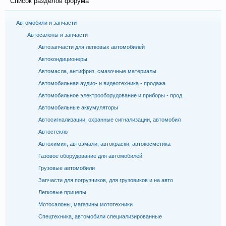
Список разделов форума
Автомобили и запчасти
Автосалоны и запчасти
Автозапчасти для легковых автомобилей
Автокондиционеры
Автомасла, антифриз, смазочные материалы
Автомобильная аудио- и видеотехника - продажа
Автомобильное электрооборудование и приборы - прод
Автомобильные аккумуляторы
Автосигнализации, охранные сигнализации, автомобил
Автостекло
Автохимия, автоэмали, автокраски, автокосметика
Газовое оборудование для автомобилей
Грузовые автомобили
Запчасти для погрузчиков, для грузовиков и на авто
Легковые прицепы
Мотосалоны, магазины мототехники
Спецтехника, автомобили специализированные