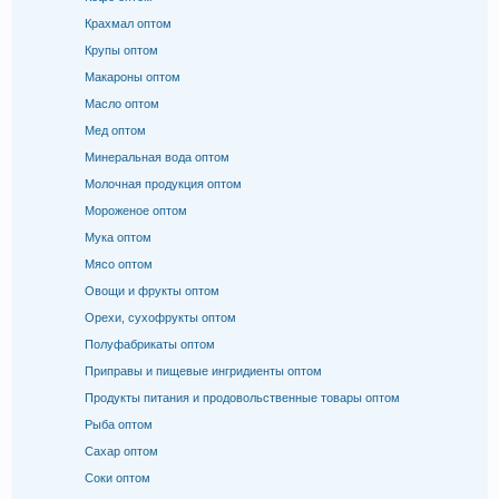
Крахмал оптом
Крупы оптом
Макароны оптом
Масло оптом
Мед оптом
Минеральная вода оптом
Молочная продукция оптом
Мороженое оптом
Мука оптом
Мясо оптом
Овощи и фрукты оптом
Орехи, сухофрукты оптом
Полуфабрикаты оптом
Приправы и пищевые ингридиенты оптом
Продукты питания и продовольственные товары оптом
Рыба оптом
Сахар оптом
Соки оптом