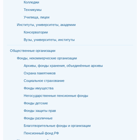
Колледжи
Техникумы
Училища, лицеи
Институты, университеты, академии
Консерватории
Вузы, университеты, институты
Общественные организации
Фонды, некоммерческие организации
Архивы, фонды хранения, объединённые архивы
Охрана памятников
Социальное страхование
Фонды имущества
Негосударственные пенсионные фонды
Фонды детские
Фонды защиты прав
Фонды различные
Благотворительные фонды и организации
Пенсионный фонд РФ