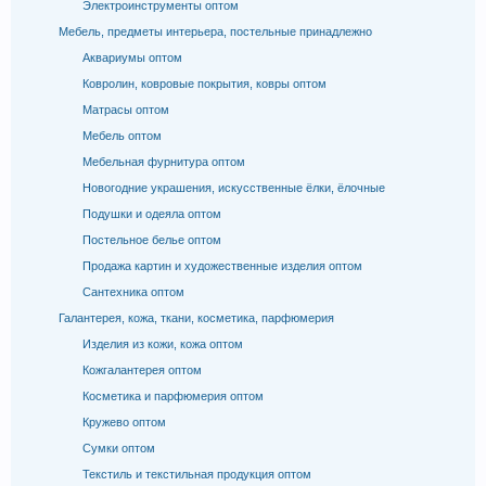
Электроинструменты оптом
Мебель, предметы интерьера, постельные принадлежно
Аквариумы оптом
Ковролин, ковровые покрытия, ковры оптом
Матрасы оптом
Мебель оптом
Мебельная фурнитура оптом
Новогодние украшения, искусственные ёлки, ёлочные
Подушки и одеяла оптом
Постельное белье оптом
Продажа картин и художественные изделия оптом
Сантехника оптом
Галантерея, кожа, ткани, косметика, парфюмерия
Изделия из кожи, кожа оптом
Кожгалантерея оптом
Косметика и парфюмерия оптом
Кружево оптом
Сумки оптом
Текстиль и текстильная продукция оптом