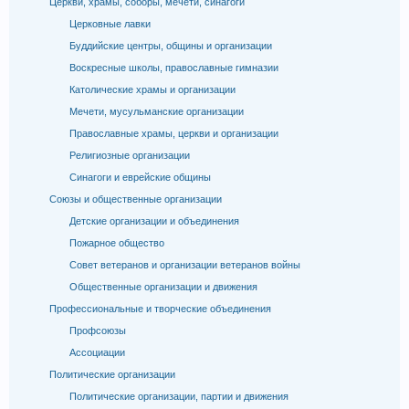
Церкви, храмы, соборы, мечети, синагоги
Церковные лавки
Буддийские центры, общины и организации
Воскресные школы, православные гимназии
Католические храмы и организации
Мечети, мусульманские организации
Православные храмы, церкви и организации
Религиозные организации
Синагоги и еврейские общины
Союзы и общественные организации
Детские организации и объединения
Пожарное общество
Совет ветеранов и организации ветеранов войны
Общественные организации и движения
Профессиональные и творческие объединения
Профсоюзы
Ассоциации
Политические организации
Политические организации, партии и движения