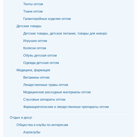
Тенты оптом
Ткани оптом
Галантерейные изделия оптом
Детские товары
Детские товары, детское питание, товары для новоро
Игрушки оптом
Коляски оптом
Обувь детская оптом
Одежда детская оптом
Медицина, фармация
Витамины оптом
Лекарственные травы оптом
Медицинские расходные материалы оптом
Слуховые аппараты оптом
Фармацевтические и лекарственные препараты оптом
Отдых и досуг
Общества и клубы по интересам
Аэроклубы