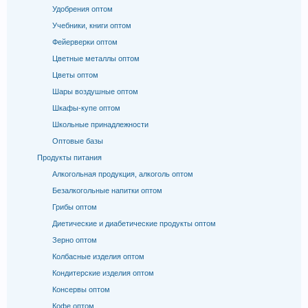
Удобрения оптом
Учебники, книги оптом
Фейерверки оптом
Цветные металлы оптом
Цветы оптом
Шары воздушные оптом
Шкафы-купе оптом
Школьные принадлежности
Оптовые базы
Продукты питания
Алкогольная продукция, алкоголь оптом
Безалкогольные напитки оптом
Грибы оптом
Диетические и диабетические продукты оптом
Зерно оптом
Колбасные изделия оптом
Кондитерские изделия оптом
Консервы оптом
Кофе оптом