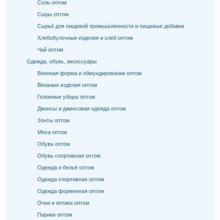
Соль оптом
Сыры оптом
Сырьё для пищевой промышленности и пищевые добавки
Хлебобулочные изделия и хлеб оптом
Чай оптом
Одежда, обувь, аксессуары
Военная форма и обмундирование оптом
Вязаные изделия оптом
Головные уборы оптом
Джинсы и джинсовая одежда оптом
Зонты оптом
Меха оптом
Обувь оптом
Обувь спортивная оптом
Одежда и бельё оптом
Одежда спортивная оптом
Одежда форменная оптом
Очки и оптика оптом
Парики оптом