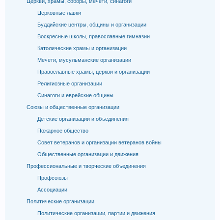
Церкви, храмы, соборы, мечети, синагоги
Церковные лавки
Буддийские центры, общины и организации
Воскресные школы, православные гимназии
Католические храмы и организации
Мечети, мусульманские организации
Православные храмы, церкви и организации
Религиозные организации
Синагоги и еврейские общины
Союзы и общественные организации
Детские организации и объединения
Пожарное общество
Совет ветеранов и организации ветеранов войны
Общественные организации и движения
Профессиональные и творческие объединения
Профсоюзы
Ассоциации
Политические организации
Политические организации, партии и движения