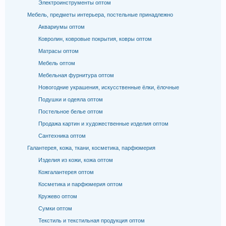
Электроинструменты оптом
Мебель, предметы интерьера, постельные принадлежно
Аквариумы оптом
Ковролин, ковровые покрытия, ковры оптом
Матрасы оптом
Мебель оптом
Мебельная фурнитура оптом
Новогодние украшения, искусственные ёлки, ёлочные
Подушки и одеяла оптом
Постельное белье оптом
Продажа картин и художественные изделия оптом
Сантехника оптом
Галантерея, кожа, ткани, косметика, парфюмерия
Изделия из кожи, кожа оптом
Кожгалантерея оптом
Косметика и парфюмерия оптом
Кружево оптом
Сумки оптом
Текстиль и текстильная продукция оптом