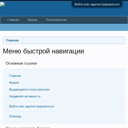
Войти или зарегистрироваться
Главная
Форум
Пользователи
Главная
Меню быстрой навигации
Основные ссылки
Главная
Форум
Выдающиеся пользователи
Недавняя активность
Войти или зарегистрироваться
Помощь