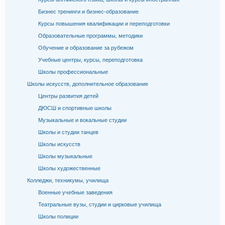
Бизнес тренинги и бизнес-образование
Курсы повышения квалификации и переподготовки
Образовательные программы, методики
Обучение и образование за рубежом
Учебные центры, курсы, переподготовка
Школы профессиональные
Школы искусств, дополнительное образование
Центры развития детей
ДЮСШ и спортивные школы
Музыкальные и вокальные студии
Школы и студии танцев
Школы искусств
Школы музыкальные
Школы художественные
Колледжи, техникумы, училища
Военные учебные заведения
Театральные вузы, студии и цирковые училища
Школы полиции