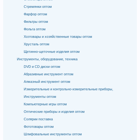
Стремянки оптом
Фарфор оптом
Фильтры оптом
Фольга оптом
Хозтовары и хозяйственные товары оптом
Хрусталь оптом
Щетинно-щеточные изделия оптом
Инструменты, оборудование, техника
DVD и CD диски оптом
Абразивные инструмент оптом
Алмазный инструмент оптом
Измерительные и контрольно-измерительные приборы,
Инструменты оптом
Компьютерные игры оптом
Оптические приборы и изделия оптом
Солярии поставка
Фототовары оптом
Шлифовальные инструменты оптом