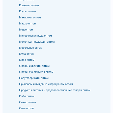
Крахмал оптом
Крупы оптом
Макароны оптом
Масло оптом
Мед оптом
Минеральная вода оптом
Молочная продукция оптом
Мороженое оптом
Мука оптом
Мясо оптом
Овощи и фрукты оптом
Орехи, сухофрукты оптом
Полуфабрикаты оптом
Приправы и пищевые ингридиенты оптом
Продукты питания и продовольственные товары оптом
Рыба оптом
Сахар оптом
Соки оптом