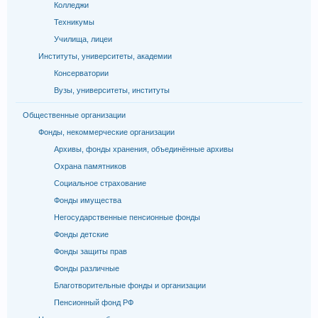
Колледжи
Техникумы
Училища, лицеи
Институты, университеты, академии
Консерватории
Вузы, университеты, институты
Общественные организации
Фонды, некоммерческие организации
Архивы, фонды хранения, объединённые архивы
Охрана памятников
Социальное страхование
Фонды имущества
Негосударственные пенсионные фонды
Фонды детские
Фонды защиты прав
Фонды различные
Благотворительные фонды и организации
Пенсионный фонд РФ