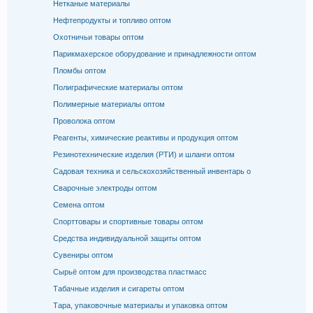
Нетканые материалы
Нефтепродукты и топливо оптом
Охотничьи товары оптом
Парикмахерское оборудование и принадлежности оптом
Пломбы оптом
Полиграфические материалы оптом
Полимерные материалы оптом
Проволока оптом
Реагенты, химические реактивы и продукция оптом
Резинотехнические изделия (РТИ) и шланги оптом
Садовая техника и сельскохозяйственный инвентарь о
Сварочные электроды оптом
Семена оптом
Спорттовары и спортивные товары оптом
Средства индивидуальной защиты оптом
Сувениры оптом
Сырьё оптом для производства пластмасс
Табачные изделия и сигареты оптом
Тара, упаковочные материалы и упаковка оптом