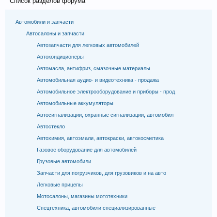
Список разделов форума
Автомобили и запчасти
Автосалоны и запчасти
Автозапчасти для легковых автомобилей
Автокондиционеры
Автомасла, антифриз, смазочные материалы
Автомобильная аудио- и видеотехника - продажа
Автомобильное электрооборудование и приборы - прод
Автомобильные аккумуляторы
Автосигнализации, охранные сигнализации, автомобил
Автостекло
Автохимия, автоэмали, автокраски, автокосметика
Газовое оборудование для автомобилей
Грузовые автомобили
Запчасти для погрузчиков, для грузовиков и на авто
Легковые прицепы
Мотосалоны, магазины мототехники
Спецтехника, автомобили специализированные