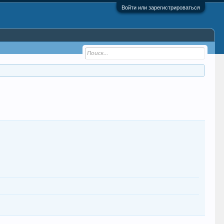
Войти или зарегистрироваться