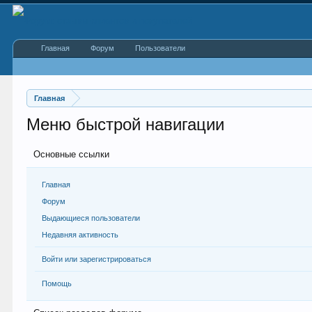
Главная
Форум
Пользователи
Главная
Меню быстрой навигации
Основные ссылки
Главная
Форум
Выдающиеся пользователи
Недавняя активность
Войти или зарегистрироваться
Помощь