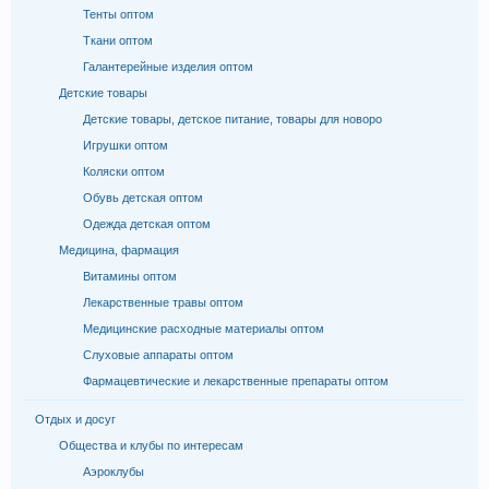
Тенты оптом
Ткани оптом
Галантерейные изделия оптом
Детские товары
Детские товары, детское питание, товары для новоро
Игрушки оптом
Коляски оптом
Обувь детская оптом
Одежда детская оптом
Медицина, фармация
Витамины оптом
Лекарственные травы оптом
Медицинские расходные материалы оптом
Слуховые аппараты оптом
Фармацевтические и лекарственные препараты оптом
Отдых и досуг
Общества и клубы по интересам
Аэроклубы