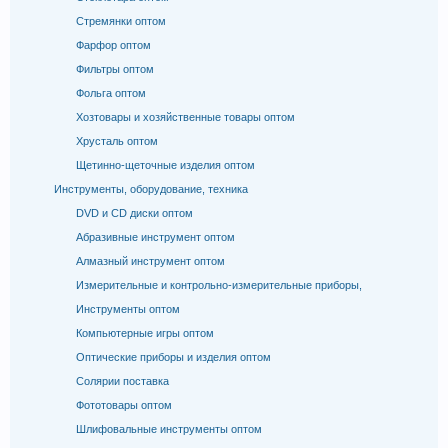
Стремянки оптом
Фарфор оптом
Фильтры оптом
Фольга оптом
Хозтовары и хозяйственные товары оптом
Хрусталь оптом
Щетинно-щеточные изделия оптом
Инструменты, оборудование, техника
DVD и CD диски оптом
Абразивные инструмент оптом
Алмазный инструмент оптом
Измерительные и контрольно-измерительные приборы,
Инструменты оптом
Компьютерные игры оптом
Оптические приборы и изделия оптом
Солярии поставка
Фототовары оптом
Шлифовальные инструменты оптом