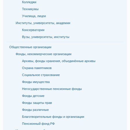
Колледжи
Техникумы
Училища, лицеи
Институты, университеты, академии
Консерватории
Вузы, университеты, институты
Общественные организации
Фонды, некоммерческие организации
Архивы, фонды хранения, объединённые архивы
Охрана памятников
Социальное страхование
Фонды имущества
Негосударственные пенсионные фонды
Фонды детские
Фонды защиты прав
Фонды различные
Благотворительные фонды и организации
Пенсионный фонд РФ