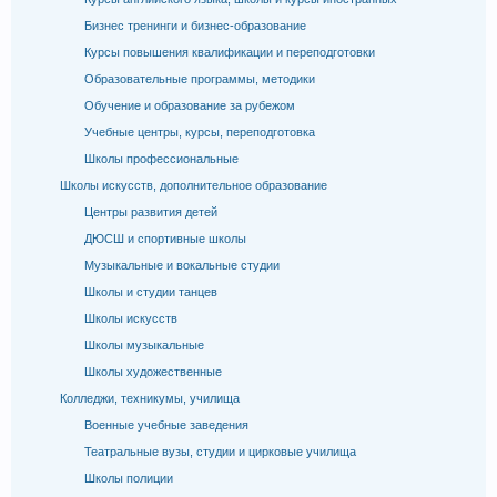
Бизнес тренинги и бизнес-образование
Курсы повышения квалификации и переподготовки
Образовательные программы, методики
Обучение и образование за рубежом
Учебные центры, курсы, переподготовка
Школы профессиональные
Школы искусств, дополнительное образование
Центры развития детей
ДЮСШ и спортивные школы
Музыкальные и вокальные студии
Школы и студии танцев
Школы искусств
Школы музыкальные
Школы художественные
Колледжи, техникумы, училища
Военные учебные заведения
Театральные вузы, студии и цирковые училища
Школы полиции