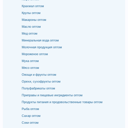
Крахмал оптом
Крупы оптом
Макароны оптом
Масло оптом
Мед оптом
Минеральная вода оптом
Молочная продукция оптом
Мороженое оптом
Мука оптом
Мясо оптом
Овощи и фрукты оптом
Орехи, сухофрукты оптом
Полуфабрикаты оптом
Приправы и пищевые ингридиенты оптом
Продукты питания и продовольственные товары оптом
Рыба оптом
Сахар оптом
Соки оптом