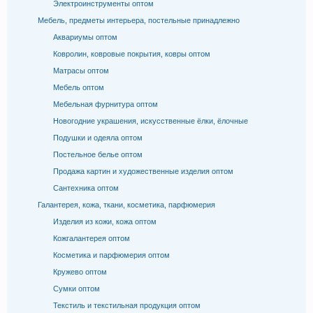
Электроинструменты оптом
Мебель, предметы интерьера, постельные принадлежно
Аквариумы оптом
Ковролин, ковровые покрытия, ковры оптом
Матрасы оптом
Мебель оптом
Мебельная фурнитура оптом
Новогодние украшения, искусственные ёлки, ёлочные
Подушки и одеяла оптом
Постельное белье оптом
Продажа картин и художественные изделия оптом
Сантехника оптом
Галантерея, кожа, ткани, косметика, парфюмерия
Изделия из кожи, кожа оптом
Кожгалантерея оптом
Косметика и парфюмерия оптом
Кружево оптом
Сумки оптом
Текстиль и текстильная продукция оптом