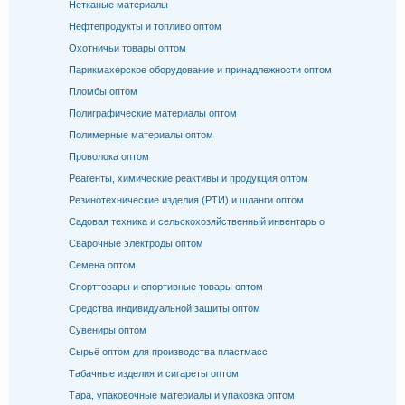
Нетканые материалы
Нефтепродукты и топливо оптом
Охотничьи товары оптом
Парикмахерское оборудование и принадлежности оптом
Пломбы оптом
Полиграфические материалы оптом
Полимерные материалы оптом
Проволока оптом
Реагенты, химические реактивы и продукция оптом
Резинотехнические изделия (РТИ) и шланги оптом
Садовая техника и сельскохозяйственный инвентарь о
Сварочные электроды оптом
Семена оптом
Спорттовары и спортивные товары оптом
Средства индивидуальной защиты оптом
Сувениры оптом
Сырьё оптом для производства пластмасс
Табачные изделия и сигареты оптом
Тара, упаковочные материалы и упаковка оптом