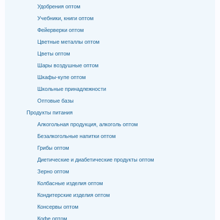
Удобрения оптом
Учебники, книги оптом
Фейерверки оптом
Цветные металлы оптом
Цветы оптом
Шары воздушные оптом
Шкафы-купе оптом
Школьные принадлежности
Оптовые базы
Продукты питания
Алкогольная продукция, алкоголь оптом
Безалкогольные напитки оптом
Грибы оптом
Диетические и диабетические продукты оптом
Зерно оптом
Колбасные изделия оптом
Кондитерские изделия оптом
Консервы оптом
Кофе оптом