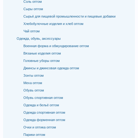
Соль оптом
Сыры оптом
Сырьё для пищевой промышленности и пищевые добавки
Хлебобулочные изделия и хлеб оптом
Чай оптом
Одежда, обувь, аксессуары
Военная форма и обмундирование оптом
Вязаные изделия оптом
Головные уборы оптом
Джинсы и джинсовая одежда оптом
Зонты оптом
Меха оптом
Обувь оптом
Обувь спортивная оптом
Одежда и бельё оптом
Одежда спортивная оптом
Одежда форменная оптом
Очки и оптика оптом
Парики оптом