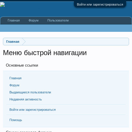
Войти или зарегистрироваться
Главная
Форум
Пользователи
Главная
Меню быстрой навигации
Основные ссылки
Главная
Форум
Выдающиеся пользователи
Недавняя активность
Войти или зарегистрироваться
Помощь