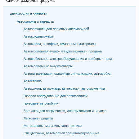
Список разделов форума
Автомобили и запчасти
Автосалоны и запчасти
Автозапчасти для легковых автомобилей
Автокондиционеры
Автомасла, антифриз, смазочные материалы
Автомобильная аудио- и видеотехника - продажа
Автомобильное электрооборудование и приборы - прод
Автомобильные аккумуляторы
Автосигнализации, охранные сигнализации, автомобил
Автостекло
Автохимия, автоэмали, автокраски, автокосметика
Газовое оборудование для автомобилей
Грузовые автомобили
Запчасти для погрузчиков, для грузовиков и на авто
Легковые прицепы
Мотосалоны, магазины мототехники
Спецтехника, автомобили специализированные