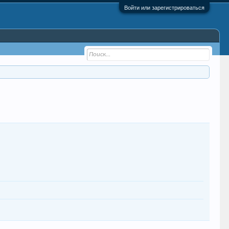
Войти или зарегистрироваться