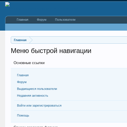
Главная
Форум
Пользователи
Главная
Меню быстрой навигации
Основные ссылки
Главная
Форум
Выдающиеся пользователи
Недавняя активность
Войти или зарегистрироваться
Помощь