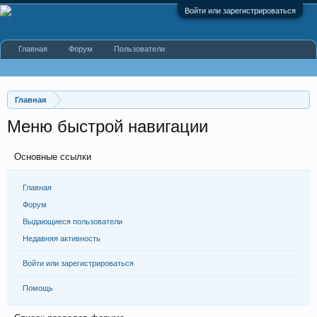
Войти или зарегистрироваться
Главная
Форум
Пользователи
Главная
Меню быстрой навигации
Основные ссылки
Главная
Форум
Выдающиеся пользователи
Недавняя активность
Войти или зарегистрироваться
Помощь