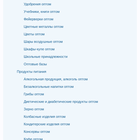
Удобрения оптом
Учебники, книги оптом
Фейерверки оптом
Цветные металлы оптом
Цветы оптом
Шары воздушные оптом
Шкафы-купе оптом
Школьные принадлежности
Оптовые базы
Продукты питания
Алкогольная продукция, алкоголь оптом
Безалкогольные напитки оптом
Грибы оптом
Диетические и диабетические продукты оптом
Зерно оптом
Колбасные изделия оптом
Кондитерские изделия оптом
Консервы оптом
Кофе оптом