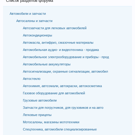
Список разделов форума
Автомобили и запчасти
Автосалоны и запчасти
Автозапчасти для легковых автомобилей
Автокондиционеры
Автомасла, антифриз, смазочные материалы
Автомобильная аудио- и видеотехника - продажа
Автомобильное электрооборудование и приборы - прод
Автомобильные аккумуляторы
Автосигнализации, охранные сигнализации, автомобил
Автостекло
Автохимия, автоэмали, автокраски, автокосметика
Газовое оборудование для автомобилей
Грузовые автомобили
Запчасти для погрузчиков, для грузовиков и на авто
Легковые прицепы
Мотосалоны, магазины мототехники
Спецтехника, автомобили специализированные