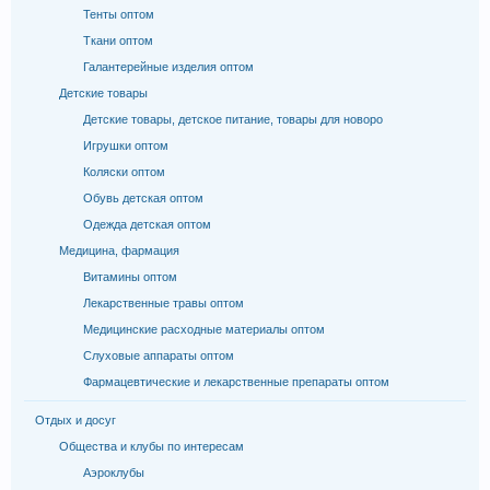
Тенты оптом
Ткани оптом
Галантерейные изделия оптом
Детские товары
Детские товары, детское питание, товары для новоро
Игрушки оптом
Коляски оптом
Обувь детская оптом
Одежда детская оптом
Медицина, фармация
Витамины оптом
Лекарственные травы оптом
Медицинские расходные материалы оптом
Слуховые аппараты оптом
Фармацевтические и лекарственные препараты оптом
Отдых и досуг
Общества и клубы по интересам
Аэроклубы