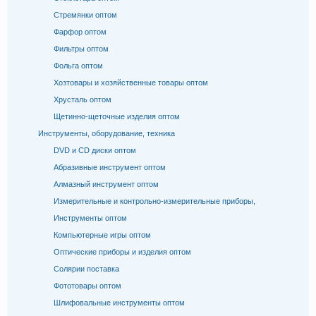
Стремянки оптом
Фарфор оптом
Фильтры оптом
Фольга оптом
Хозтовары и хозяйственные товары оптом
Хрусталь оптом
Щетинно-щеточные изделия оптом
Инструменты, оборудование, техника
DVD и CD диски оптом
Абразивные инструмент оптом
Алмазный инструмент оптом
Измерительные и контрольно-измерительные приборы,
Инструменты оптом
Компьютерные игры оптом
Оптические приборы и изделия оптом
Солярии поставка
Фототовары оптом
Шлифовальные инструменты оптом