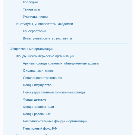
Колледжи
Техникумы
Училища, лицеи
Институты, университеты, академии
Консерватории
Вузы, университеты, институты
Общественные организации
Фонды, некоммерческие организации
Архивы, фонды хранения, объединённые архивы
Охрана памятников
Социальное страхование
Фонды имущества
Негосударственные пенсионные фонды
Фонды детские
Фонды защиты прав
Фонды различные
Благотворительные фонды и организации
Пенсионный фонд РФ