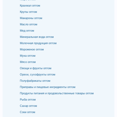
Крахмал оптом
Крупы оптом
Макароны оптом
Масло оптом
Мед оптом
Минеральная вода оптом
Молочная продукция оптом
Мороженое оптом
Мука оптом
Мясо оптом
Овощи и фрукты оптом
Орехи, сухофрукты оптом
Полуфабрикаты оптом
Приправы и пищевые ингридиенты оптом
Продукты питания и продовольственные товары оптом
Рыба оптом
Сахар оптом
Соки оптом