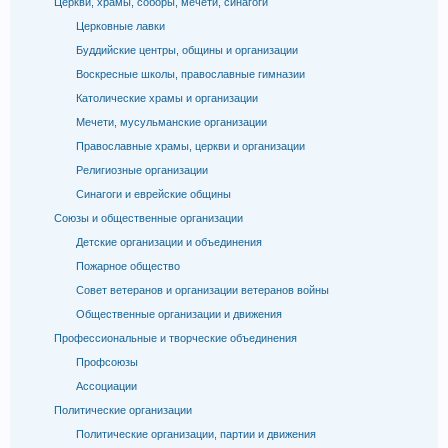
Церкви, храмы, соборы, мечети, синагоги
Церковные лавки
Буддийские центры, общины и организации
Воскресные школы, православные гимназии
Католические храмы и организации
Мечети, мусульманские организации
Православные храмы, церкви и организации
Религиозные организации
Синагоги и еврейские общины
Союзы и общественные организации
Детские организации и объединения
Пожарное общество
Совет ветеранов и организации ветеранов войны
Общественные организации и движения
Профессиональные и творческие объединения
Профсоюзы
Ассоциации
Политические организации
Политические организации, партии и движения