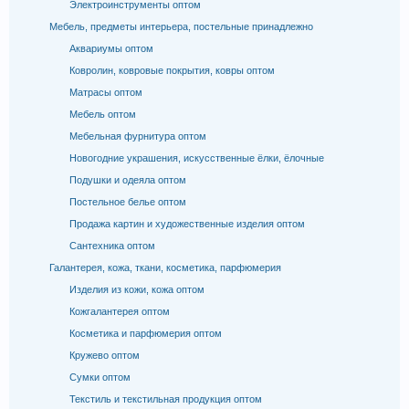
Электроинструменты оптом
Мебель, предметы интерьера, постельные принадлежно
Аквариумы оптом
Ковролин, ковровые покрытия, ковры оптом
Матрасы оптом
Мебель оптом
Мебельная фурнитура оптом
Новогодние украшения, искусственные ёлки, ёлочные
Подушки и одеяла оптом
Постельное белье оптом
Продажа картин и художественные изделия оптом
Сантехника оптом
Галантерея, кожа, ткани, косметика, парфюмерия
Изделия из кожи, кожа оптом
Кожгалантерея оптом
Косметика и парфюмерия оптом
Кружево оптом
Сумки оптом
Текстиль и текстильная продукция оптом