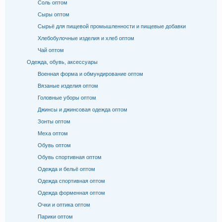
Соль оптом
Сыры оптом
Сырьё для пищевой промышленности и пищевые добавки
Хлебобулочные изделия и хлеб оптом
Чай оптом
Одежда, обувь, аксессуары
Военная форма и обмундирование оптом
Вязаные изделия оптом
Головные уборы оптом
Джинсы и джинсовая одежда оптом
Зонты оптом
Меха оптом
Обувь оптом
Обувь спортивная оптом
Одежда и бельё оптом
Одежда спортивная оптом
Одежда форменная оптом
Очки и оптика оптом
Парики оптом