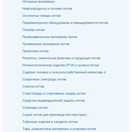
Нетканые материалы
Нефтепродукты и топливо оптом
Охотничьи товары оптом
Парикмахерское оборудование и принадлежности оптом
Пломбы оптом
Полиграфические материалы оптом
Полимерные материалы оптом
Проволока оптом
Реагенты, химические реактивы и продукция оптом
Резинотехнические изделия (РТИ) и шланги оптом
Садовая техника и сельскохозяйственный инвентарь о
Сварочные электроды оптом
Семена оптом
Спорттовары и спортивные товары оптом
Средства индивидуальной защиты оптом
Сувениры оптом
Сырьё оптом для производства пластмасс
Табачные изделия и сигареты оптом
Тара, упаковочные материалы и упаковка оптом