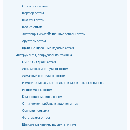
Стремянки оптом
Фарфор оптом
Фильтры оптом
Фольга оптом
Хозтовары и хозяйственные товары оптом
Хрусталь оптом
Щетинно-щеточные изделия оптом
Инструменты, оборудование, техника
DVD и CD диски оптом
Абразивные инструмент оптом
Алмазный инструмент оптом
Измерительные и контрольно-измерительные приборы,
Инструменты оптом
Компьютерные игры оптом
Оптические приборы и изделия оптом
Солярии поставка
Фототовары оптом
Шлифовальные инструменты оптом