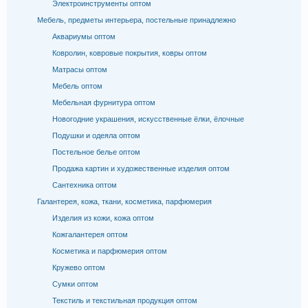
Электроинструменты оптом
Мебель, предметы интерьера, постельные принадлежно
Аквариумы оптом
Ковролин, ковровые покрытия, ковры оптом
Матрасы оптом
Мебель оптом
Мебельная фурнитура оптом
Новогодние украшения, искусственные ёлки, ёлочные
Подушки и одеяла оптом
Постельное белье оптом
Продажа картин и художественные изделия оптом
Сантехника оптом
Галантерея, кожа, ткани, косметика, парфюмерия
Изделия из кожи, кожа оптом
Кожгалантерея оптом
Косметика и парфюмерия оптом
Кружево оптом
Сумки оптом
Текстиль и текстильная продукция оптом