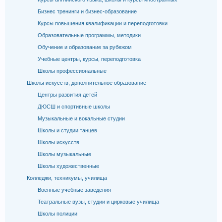
Бизнес тренинги и бизнес-образование
Курсы повышения квалификации и переподготовки
Образовательные программы, методики
Обучение и образование за рубежом
Учебные центры, курсы, переподготовка
Школы профессиональные
Школы искусств, дополнительное образование
Центры развития детей
ДЮСШ и спортивные школы
Музыкальные и вокальные студии
Школы и студии танцев
Школы искусств
Школы музыкальные
Школы художественные
Колледжи, техникумы, училища
Военные учебные заведения
Театральные вузы, студии и цирковые училища
Школы полиции