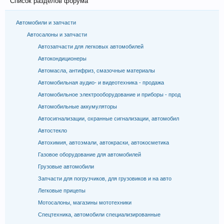
Список разделов форума
Автомобили и запчасти
Автосалоны и запчасти
Автозапчасти для легковых автомобилей
Автокондиционеры
Автомасла, антифриз, смазочные материалы
Автомобильная аудио- и видеотехника - продажа
Автомобильное электрооборудование и приборы - прод
Автомобильные аккумуляторы
Автосигнализации, охранные сигнализации, автомобил
Автостекло
Автохимия, автоэмали, автокраски, автокосметика
Газовое оборудование для автомобилей
Грузовые автомобили
Запчасти для погрузчиков, для грузовиков и на авто
Легковые прицепы
Мотосалоны, магазины мототехники
Спецтехника, автомобили специализированные