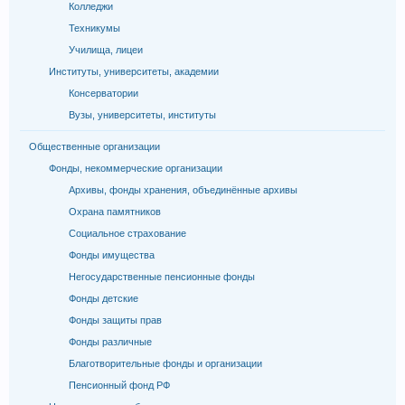
Колледжи
Техникумы
Училища, лицеи
Институты, университеты, академии
Консерватории
Вузы, университеты, институты
Общественные организации
Фонды, некоммерческие организации
Архивы, фонды хранения, объединённые архивы
Охрана памятников
Социальное страхование
Фонды имущества
Негосударственные пенсионные фонды
Фонды детские
Фонды защиты прав
Фонды различные
Благотворительные фонды и организации
Пенсионный фонд РФ