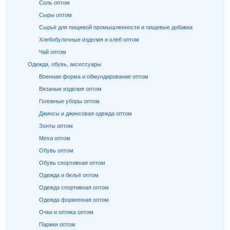
Соль оптом
Сыры оптом
Сырьё для пищевой промышленности и пищевые добавки
Хлебобулочные изделия и хлеб оптом
Чай оптом
Одежда, обувь, аксессуары
Военная форма и обмундирование оптом
Вязаные изделия оптом
Головные уборы оптом
Джинсы и джинсовая одежда оптом
Зонты оптом
Меха оптом
Обувь оптом
Обувь спортивная оптом
Одежда и бельё оптом
Одежда спортивная оптом
Одежда форменная оптом
Очки и оптика оптом
Парики оптом