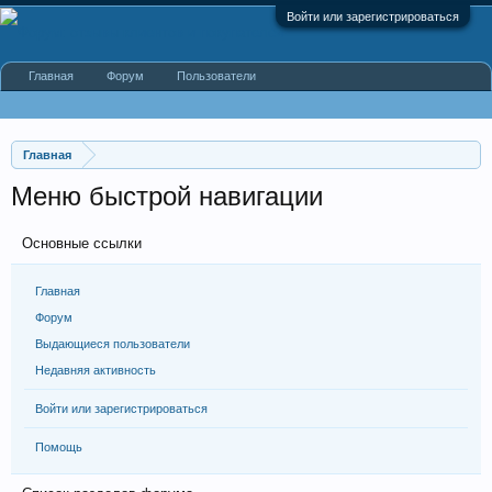
Войти или зарегистрироваться
Главная
Форум
Пользователи
Главная
Меню быстрой навигации
Основные ссылки
Главная
Форум
Выдающиеся пользователи
Недавняя активность
Войти или зарегистрироваться
Помощь