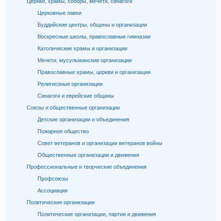
Церкви, храмы, соборы, мечети, синагоги
Церковные лавки
Буддийские центры, общины и организации
Воскресные школы, православные гимназии
Католические храмы и организации
Мечети, мусульманские организации
Православные храмы, церкви и организации
Религиозные организации
Синагоги и еврейские общины
Союзы и общественные организации
Детские организации и объединения
Пожарное общество
Совет ветеранов и организации ветеранов войны
Общественные организации и движения
Профессиональные и творческие объединения
Профсоюзы
Ассоциации
Политические организации
Политические организации, партии и движения