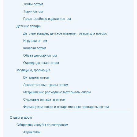
Тенты оптом
Ткани оптом
Галантерейные изделия оптом
Детские товары
Детские товары, детское питание, товары для новоро
Игрушки оптом
Коляски оптом
Обувь детская оптом
Одежда детская оптом
Медицина, фармация
Витамины оптом
Лекарственные травы оптом
Медицинские расходные материалы оптом
Слуховые аппараты оптом
Фармацевтические и лекарственные препараты оптом
Отдых и досуг
Общества и клубы по интересам
Аэроклубы