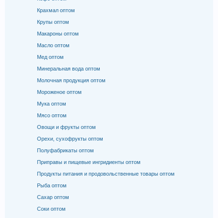
Крахмал оптом
Крупы оптом
Макароны оптом
Масло оптом
Мед оптом
Минеральная вода оптом
Молочная продукция оптом
Мороженое оптом
Мука оптом
Мясо оптом
Овощи и фрукты оптом
Орехи, сухофрукты оптом
Полуфабрикаты оптом
Приправы и пищевые ингридиенты оптом
Продукты питания и продовольственные товары оптом
Рыба оптом
Сахар оптом
Соки оптом