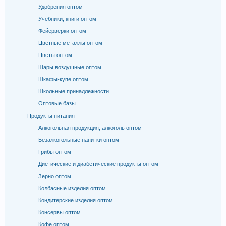
Удобрения оптом
Учебники, книги оптом
Фейерверки оптом
Цветные металлы оптом
Цветы оптом
Шары воздушные оптом
Шкафы-купе оптом
Школьные принадлежности
Оптовые базы
Продукты питания
Алкогольная продукция, алкоголь оптом
Безалкогольные напитки оптом
Грибы оптом
Диетические и диабетические продукты оптом
Зерно оптом
Колбасные изделия оптом
Кондитерские изделия оптом
Консервы оптом
Кофе оптом