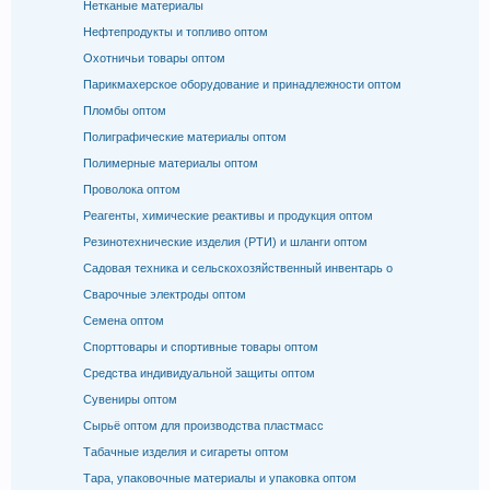
Нетканые материалы
Нефтепродукты и топливо оптом
Охотничьи товары оптом
Парикмахерское оборудование и принадлежности оптом
Пломбы оптом
Полиграфические материалы оптом
Полимерные материалы оптом
Проволока оптом
Реагенты, химические реактивы и продукция оптом
Резинотехнические изделия (РТИ) и шланги оптом
Садовая техника и сельскохозяйственный инвентарь о
Сварочные электроды оптом
Семена оптом
Спорттовары и спортивные товары оптом
Средства индивидуальной защиты оптом
Сувениры оптом
Сырьё оптом для производства пластмасс
Табачные изделия и сигареты оптом
Тара, упаковочные материалы и упаковка оптом