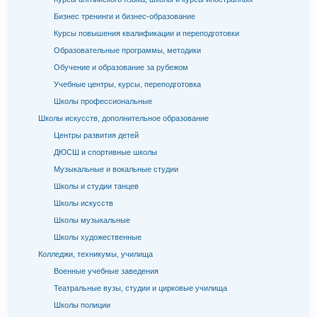
Бизнес тренинги и бизнес-образование
Курсы повышения квалификации и переподготовки
Образовательные программы, методики
Обучение и образование за рубежом
Учебные центры, курсы, переподготовка
Школы профессиональные
Школы искусств, дополнительное образование
Центры развития детей
ДЮСШ и спортивные школы
Музыкальные и вокальные студии
Школы и студии танцев
Школы искусств
Школы музыкальные
Школы художественные
Колледжи, техникумы, училища
Военные учебные заведения
Театральные вузы, студии и цирковые училища
Школы полиции