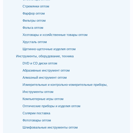
Стремянки оптом
Фарфор оптом
Фильтры оптом
Фольга оптом
Хозтовары и хозяйственные товары оптом
Хрусталь оптом
Щетинно-щеточные изделия оптом
Инструменты, оборудование, техника
DVD и CD диски оптом
Абразивные инструмент оптом
Алмазный инструмент оптом
Измерительные и контрольно-измерительные приборы,
Инструменты оптом
Компьютерные игры оптом
Оптические приборы и изделия оптом
Солярии поставка
Фототовары оптом
Шлифовальные инструменты оптом