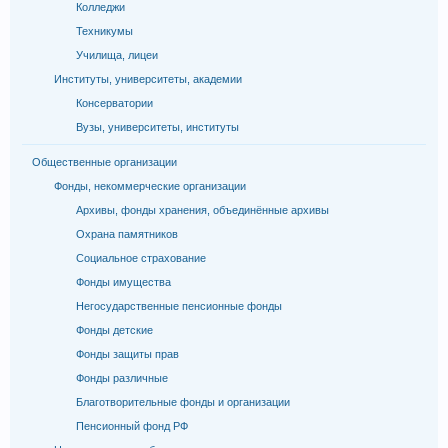
Колледжи
Техникумы
Училища, лицеи
Институты, университеты, академии
Консерватории
Вузы, университеты, институты
Общественные организации
Фонды, некоммерческие организации
Архивы, фонды хранения, объединённые архивы
Охрана памятников
Социальное страхование
Фонды имущества
Негосударственные пенсионные фонды
Фонды детские
Фонды защиты прав
Фонды различные
Благотворительные фонды и организации
Пенсионный фонд РФ