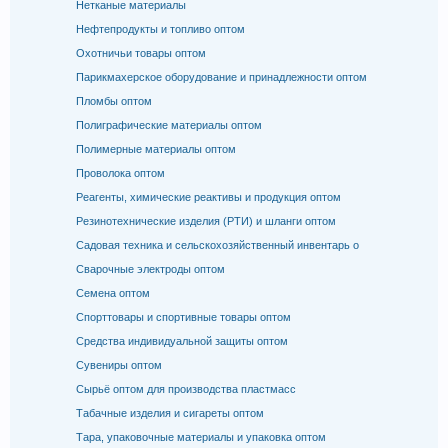
Нетканые материалы
Нефтепродукты и топливо оптом
Охотничьи товары оптом
Парикмахерское оборудование и принадлежности оптом
Пломбы оптом
Полиграфические материалы оптом
Полимерные материалы оптом
Проволока оптом
Реагенты, химические реактивы и продукция оптом
Резинотехнические изделия (РТИ) и шланги оптом
Садовая техника и сельскохозяйственный инвентарь о
Сварочные электроды оптом
Семена оптом
Спорттовары и спортивные товары оптом
Средства индивидуальной защиты оптом
Сувениры оптом
Сырьё оптом для производства пластмасс
Табачные изделия и сигареты оптом
Тара, упаковочные материалы и упаковка оптом