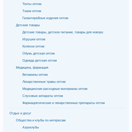
Тенты оптом
Ткани оптом
Галантерейные изделия оптом
Детские товары
Детские товары, детское питание, товары для новоро
Игрушки оптом
Коляски оптом
Обувь детская оптом
Одежда детская оптом
Медицина, фармация
Витамины оптом
Лекарственные травы оптом
Медицинские расходные материалы оптом
Слуховые аппараты оптом
Фармацевтические и лекарственные препараты оптом
Отдых и досуг
Общества и клубы по интересам
Аэроклубы