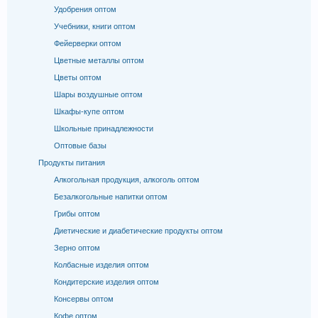
Удобрения оптом
Учебники, книги оптом
Фейерверки оптом
Цветные металлы оптом
Цветы оптом
Шары воздушные оптом
Шкафы-купе оптом
Школьные принадлежности
Оптовые базы
Продукты питания
Алкогольная продукция, алкоголь оптом
Безалкогольные напитки оптом
Грибы оптом
Диетические и диабетические продукты оптом
Зерно оптом
Колбасные изделия оптом
Кондитерские изделия оптом
Консервы оптом
Кофе оптом