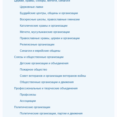
Церкви, храмы, соборы, мечети, синагоги
Церковные лавки
Буддийские центры, общины и организации
Воскресные школы, православные гимназии
Католические храмы и организации
Мечети, мусульманские организации
Православные храмы, церкви и организации
Религиозные организации
Синагоги и еврейские общины
Союзы и общественные организации
Детские организации и объединения
Пожарное общество
Совет ветеранов и организации ветеранов войны
Общественные организации и движения
Профессиональные и творческие объединения
Профсоюзы
Ассоциации
Политические организации
Политические организации, партии и движения