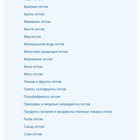
Крахмал оптом
Крупы оптом
Макароны оптом
Масло оптом
Мед оптом
Минеральная вода оптом
Молочная продукция оптом
Мороженое оптом
Мука оптом
Мясо оптом
Овощи и фрукты оптом
Орехи, сухофрукты оптом
Полуфабрикаты оптом
Приправы и пищевые ингридиенты оптом
Продукты питания и продовольственные товары оптом
Рыба оптом
Сахар оптом
Соки оптом