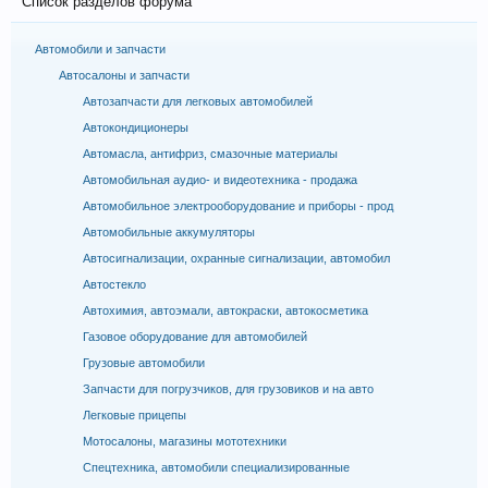
Список разделов форума
Автомобили и запчасти
Автосалоны и запчасти
Автозапчасти для легковых автомобилей
Автокондиционеры
Автомасла, антифриз, смазочные материалы
Автомобильная аудио- и видеотехника - продажа
Автомобильное электрооборудование и приборы - прод
Автомобильные аккумуляторы
Автосигнализации, охранные сигнализации, автомобил
Автостекло
Автохимия, автоэмали, автокраски, автокосметика
Газовое оборудование для автомобилей
Грузовые автомобили
Запчасти для погрузчиков, для грузовиков и на авто
Легковые прицепы
Мотосалоны, магазины мототехники
Спецтехника, автомобили специализированные