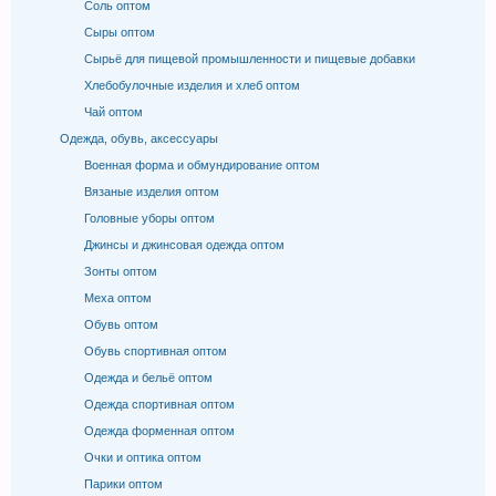
Соль оптом
Сыры оптом
Сырьё для пищевой промышленности и пищевые добавки
Хлебобулочные изделия и хлеб оптом
Чай оптом
Одежда, обувь, аксессуары
Военная форма и обмундирование оптом
Вязаные изделия оптом
Головные уборы оптом
Джинсы и джинсовая одежда оптом
Зонты оптом
Меха оптом
Обувь оптом
Обувь спортивная оптом
Одежда и бельё оптом
Одежда спортивная оптом
Одежда форменная оптом
Очки и оптика оптом
Парики оптом