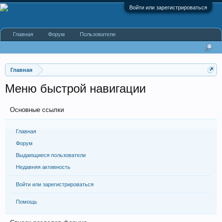
Войти или зарегистрироваться
Главная
Форум
Пользователи
Главная
Меню быстрой навигации
Основные ссылки
Главная
Форум
Выдающиеся пользователи
Недавняя активность
Войти или зарегистрироваться
Помощь