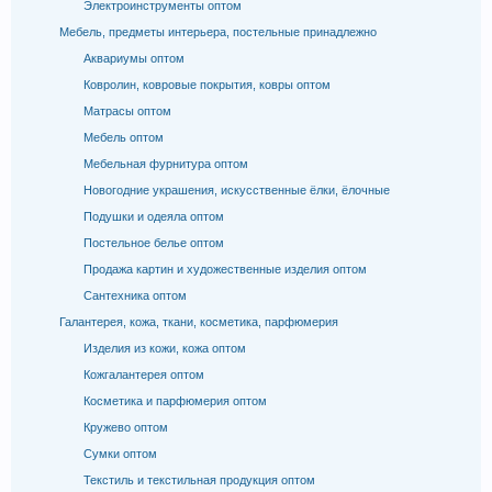
Электроинструменты оптом
Мебель, предметы интерьера, постельные принадлежно
Аквариумы оптом
Ковролин, ковровые покрытия, ковры оптом
Матрасы оптом
Мебель оптом
Мебельная фурнитура оптом
Новогодние украшения, искусственные ёлки, ёлочные
Подушки и одеяла оптом
Постельное белье оптом
Продажа картин и художественные изделия оптом
Сантехника оптом
Галантерея, кожа, ткани, косметика, парфюмерия
Изделия из кожи, кожа оптом
Кожгалантерея оптом
Косметика и парфюмерия оптом
Кружево оптом
Сумки оптом
Текстиль и текстильная продукция оптом