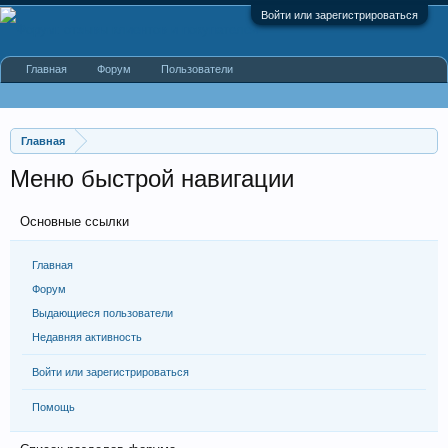
Войти или зарегистрироваться
Главная
Форум
Пользователи
Главная
Меню быстрой навигации
Основные ссылки
Главная
Форум
Выдающиеся пользователи
Недавняя активность
Войти или зарегистрироваться
Помощь