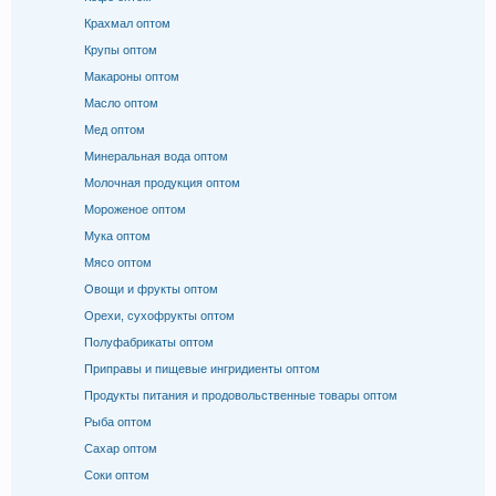
Крахмал оптом
Крупы оптом
Макароны оптом
Масло оптом
Мед оптом
Минеральная вода оптом
Молочная продукция оптом
Мороженое оптом
Мука оптом
Мясо оптом
Овощи и фрукты оптом
Орехи, сухофрукты оптом
Полуфабрикаты оптом
Приправы и пищевые ингридиенты оптом
Продукты питания и продовольственные товары оптом
Рыба оптом
Сахар оптом
Соки оптом