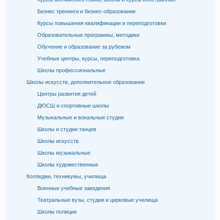
Бизнес тренинги и бизнес-образование
Курсы повышения квалификации и переподготовки
Образовательные программы, методики
Обучение и образование за рубежом
Учебные центры, курсы, переподготовка
Школы профессиональные
Школы искусств, дополнительное образование
Центры развития детей
ДЮСШ и спортивные школы
Музыкальные и вокальные студии
Школы и студии танцев
Школы искусств
Школы музыкальные
Школы художественные
Колледжи, техникумы, училища
Военные учебные заведения
Театральные вузы, студии и цирковые училища
Школы полиции