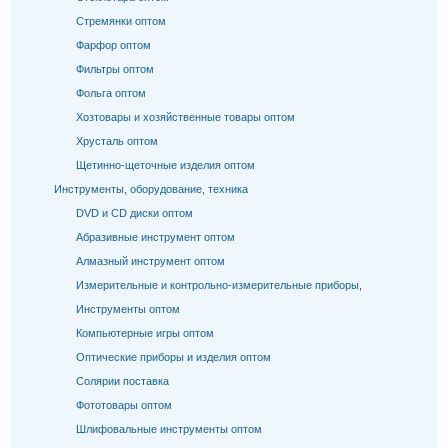
Стремянки оптом
Фарфор оптом
Фильтры оптом
Фольга оптом
Хозтовары и хозяйственные товары оптом
Хрусталь оптом
Щетинно-щеточные изделия оптом
Инструменты, оборудование, техника
DVD и CD диски оптом
Абразивные инструмент оптом
Алмазный инструмент оптом
Измерительные и контрольно-измерительные приборы,
Инструменты оптом
Компьютерные игры оптом
Оптические приборы и изделия оптом
Солярии поставка
Фототовары оптом
Шлифовальные инструменты оптом