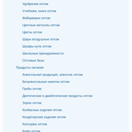
Удобрения оптом
Учебники, книги оптом
Фейерверки оптом
Цветные металлы оптом
Цветы оптом
Шары воздушные оптом
Шкафы-купе оптом
Школьные принадлежности
Оптовые базы
Продукты питания
Алкогольная продукция, алкоголь оптом
Безалкогольные напитки оптом
Грибы оптом
Диетические и диабетические продукты оптом
Зерно оптом
Колбасные изделия оптом
Кондитерские изделия оптом
Консервы оптом
Кофе оптом