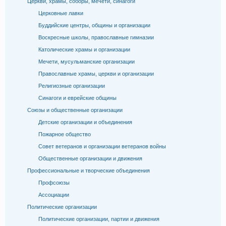
Церкви, храмы, соборы, мечети, синагоги
Церковные лавки
Буддийские центры, общины и организации
Воскресные школы, православные гимназии
Католические храмы и организации
Мечети, мусульманские организации
Православные храмы, церкви и организации
Религиозные организации
Синагоги и еврейские общины
Союзы и общественные организации
Детские организации и объединения
Пожарное общество
Совет ветеранов и организации ветеранов войны
Общественные организации и движения
Профессиональные и творческие объединения
Профсоюзы
Ассоциации
Политические организации
Политические организации, партии и движения