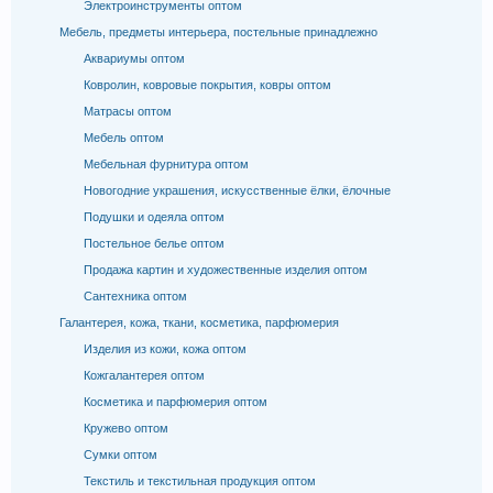
Электроинструменты оптом
Мебель, предметы интерьера, постельные принадлежно
Аквариумы оптом
Ковролин, ковровые покрытия, ковры оптом
Матрасы оптом
Мебель оптом
Мебельная фурнитура оптом
Новогодние украшения, искусственные ёлки, ёлочные
Подушки и одеяла оптом
Постельное белье оптом
Продажа картин и художественные изделия оптом
Сантехника оптом
Галантерея, кожа, ткани, косметика, парфюмерия
Изделия из кожи, кожа оптом
Кожгалантерея оптом
Косметика и парфюмерия оптом
Кружево оптом
Сумки оптом
Текстиль и текстильная продукция оптом