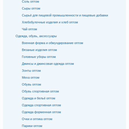
Соль оптом
Сыры оптом
Сырьё для пищевой промышленности и пищевые добавки
Хлебобулочные изделия и хлеб оптом
Чай оптом
Одежда, обувь, аксессуары
Военная форма и обмундирование оптом
Вязаные изделия оптом
Головные уборы оптом
Джинсы и джинсовая одежда оптом
Зонты оптом
Меха оптом
Обувь оптом
Обувь спортивная оптом
Одежда и бельё оптом
Одежда спортивная оптом
Одежда форменная оптом
Очки и оптика оптом
Парики оптом