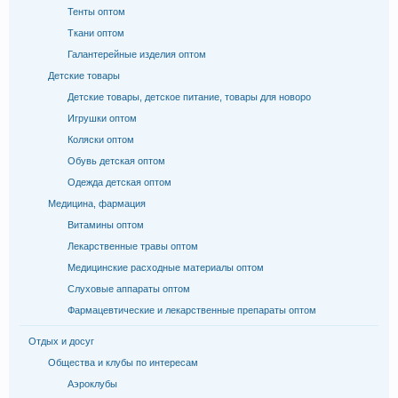
Тенты оптом
Ткани оптом
Галантерейные изделия оптом
Детские товары
Детские товары, детское питание, товары для новоро
Игрушки оптом
Коляски оптом
Обувь детская оптом
Одежда детская оптом
Медицина, фармация
Витамины оптом
Лекарственные травы оптом
Медицинские расходные материалы оптом
Слуховые аппараты оптом
Фармацевтические и лекарственные препараты оптом
Отдых и досуг
Общества и клубы по интересам
Аэроклубы