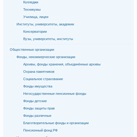
Колледжи
Техникумы
Училища, лицеи
Институты, университеты, академии
Консерватории
Вузы, университеты, институты
Общественные организации
Фонды, некоммерческие организации
Архивы, фонды хранения, объединённые архивы
Охрана памятников
Социальное страхование
Фонды имущества
Негосударственные пенсионные фонды
Фонды детские
Фонды защиты прав
Фонды различные
Благотворительные фонды и организации
Пенсионный фонд РФ