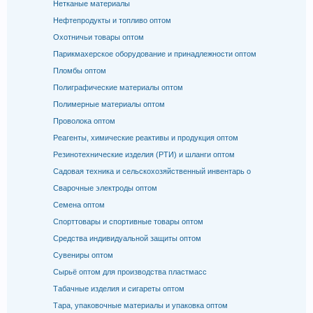
Нетканые материалы
Нефтепродукты и топливо оптом
Охотничьи товары оптом
Парикмахерское оборудование и принадлежности оптом
Пломбы оптом
Полиграфические материалы оптом
Полимерные материалы оптом
Проволока оптом
Реагенты, химические реактивы и продукция оптом
Резинотехнические изделия (РТИ) и шланги оптом
Садовая техника и сельскохозяйственный инвентарь о
Сварочные электроды оптом
Семена оптом
Спорттовары и спортивные товары оптом
Средства индивидуальной защиты оптом
Сувениры оптом
Сырьё оптом для производства пластмасс
Табачные изделия и сигареты оптом
Тара, упаковочные материалы и упаковка оптом