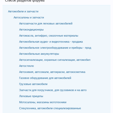
Список разделов форума
Автомобили и запчасти
Автосалоны и запчасти
Автозапчасти для легковых автомобилей
Автокондиционеры
Автомасла, антифриз, смазочные материалы
Автомобильная аудио- и видеотехника - продажа
Автомобильное электрооборудование и приборы - прод
Автомобильные аккумуляторы
Автосигнализации, охранные сигнализации, автомобил
Автостекло
Автохимия, автоэмали, автокраски, автокосметика
Газовое оборудование для автомобилей
Грузовые автомобили
Запчасти для погрузчиков, для грузовиков и на авто
Легковые прицепы
Мотосалоны, магазины мототехники
Спецтехника, автомобили специализированные