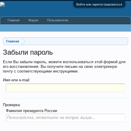
Войти или зарегистрироваться
Главная
Форум
Пользователи
Главная
Забыли пароль
Если Вы забыли пароль, можете воспользоваться этой формой для
его восстановления. Вы получите письмо на свою электронную
почту с соответствующими инструкциями.
Имя или e-mail:
Проверка:
Фамилия президента России