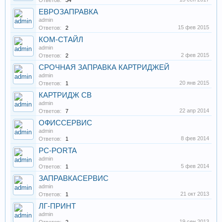
Ответов:
34
ЕВРОЗАПРАВКА
admin
15 фев 2015
Ответов:
2
КОМ-СТАЙЛ
admin
2 фев 2015
Ответов:
2
СРОЧНАЯ ЗАПРАВКА КАРТРИДЖЕЙ
admin
20 янв 2015
Ответов:
1
КАРТРИДЖ СВ
admin
22 апр 2014
Ответов:
7
ОФИССЕРВИС
admin
8 фев 2014
Ответов:
1
PC-PORTA
admin
5 фев 2014
Ответов:
1
ЗАПРАВКАСЕРВИС
admin
21 окт 2013
Ответов:
1
ЛГ-ПРИНТ
admin
19 сен 2013