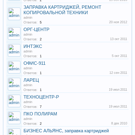
Ответов:
2
ЗАПРАВКА КАРТРИДЖЕЙ, РЕМОНТ
КОПИРОВАЛЬНОЙ ТЕХНИКИ
admin
20 ноя 2012
Ответов:
5
ОРГ-ЦЕНТР
admin
13 окт 2011
Ответов:
2
ИНТЭКС
admin
5 окт 2011
Ответов:
1
ОФИС-911
admin
12 сен 2011
Ответов:
1
ЛАРЕЦ
admin
19 июл 2011
Ответов:
1
ТЕХНОЦЕНТР-Р
admin
19 июл 2011
Ответов:
7
ПКО ПОЛИРАМ
admin
8 дек 2010
Ответов:
2
БИЗНЕС АЛЬЯНС, заправка картриджей