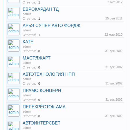
2 окт 2012
Ответов:
1
ЕВРОКАРДАН ТД
admin
25 сен 2011
Ответов:
1
АРЬЯ СУПЕР АВТО ФОРДЖ
admin
22 мар 2010
Ответов:
1
КАТЕ
admin
31 дек 2002
Ответов:
0
МАСТЯЖАРТ
admin
31 дек 2002
Ответов:
0
АВТОТЕХНОЛОГИЯ НПП
admin
31 дек 2002
Ответов:
0
ПРАМО КОНЦЕРН
admin
31 дек 2002
Ответов:
0
ПЕРЕКРЁСТОК-АМА
admin
31 дек 2002
Ответов:
0
АВТОИНТЕРСВЕТ
admin