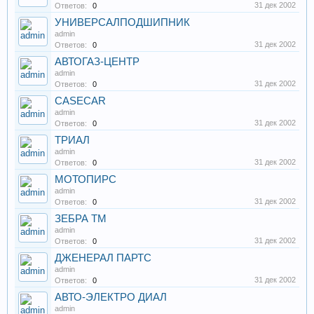
31 дек 2002
Ответов:
0
УНИВЕРСАЛПОДШИПНИК
admin
31 дек 2002
Ответов:
0
АВТОГАЗ-ЦЕНТР
admin
31 дек 2002
Ответов:
0
CASECAR
admin
31 дек 2002
Ответов:
0
ТРИАЛ
admin
31 дек 2002
Ответов:
0
МОТОПИРС
admin
31 дек 2002
Ответов:
0
ЗЕБРА ТМ
admin
31 дек 2002
Ответов:
0
ДЖЕНЕРАЛ ПАРТС
admin
31 дек 2002
Ответов:
0
АВТО-ЭЛЕКТРО ДИАЛ
admin