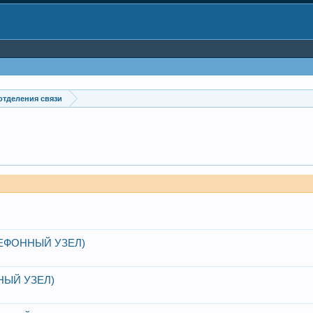
 отделения связи
ЕФОННЫЙ УЗЕЛ)
НЫЙ УЗЕЛ)