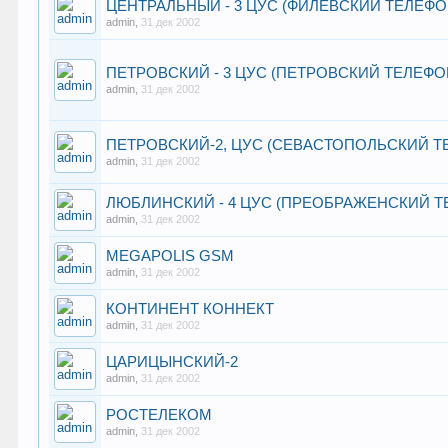
ЦЕНТРАЛЬНЫЙ - 3 ЦУС (ФИЛЁВСКИЙ ТЕЛЕФ
admin
,
31 дек 2002
ПЕТРОВСКИЙ - 3 ЦУС (ПЕТРОВСКИЙ ТЕЛЕФ
admin
,
31 дек 2002
ПЕТРОВСКИЙ-2, ЦУС (СЕВАСТОПОЛЬСКИЙ Т
admin
,
31 дек 2002
ЛЮБЛИНСКИЙ - 4 ЦУС (ПРЕОБРАЖЕНСКИЙ 
admin
,
31 дек 2002
MEGAPOLIS GSM
admin
,
31 дек 2002
КОНТИНЕНТ КОННЕКТ
admin
,
31 дек 2002
ЦАРИЦЫНСКИЙ-2
admin
,
31 дек 2002
РОСТЕЛЕКОМ
admin
,
31 дек 2002