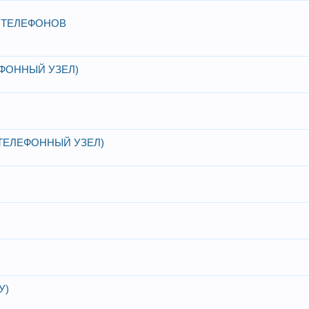
 ТЕЛЕФОНОВ
ЕФОННЫЙ УЗЕЛ)
ТЕЛЕФОННЫЙ УЗЕЛ)
У)