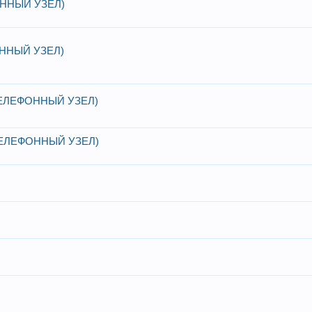
ОННЫЙ УЗЕЛ)
ОННЫЙ УЗЕЛ)
ЕЛЕФОННЫЙ УЗЕЛ)
ТЕЛЕФОННЫЙ УЗЕЛ)