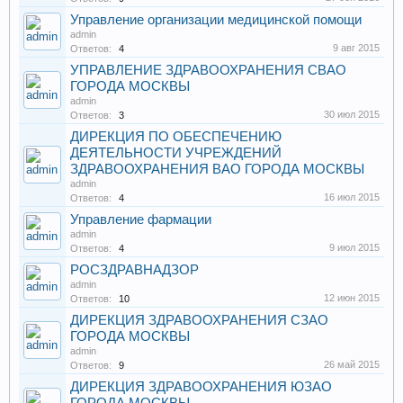
Управление организации медицинской помощи
admin
9 авг 2015
Ответов:
4
УПРАВЛЕНИЕ ЗДРАВООХРАНЕНИЯ СВАО
ГОРОДА МОСКВЫ
admin
30 июл 2015
Ответов:
3
ДИРЕКЦИЯ ПО ОБЕСПЕЧЕНИЮ
ДЕЯТЕЛЬНОСТИ УЧРЕЖДЕНИЙ
ЗДРАВООХРАНЕНИЯ ВАО ГОРОДА МОСКВЫ
admin
16 июл 2015
Ответов:
4
Управление фармации
admin
9 июл 2015
Ответов:
4
РОСЗДРАВНАДЗОР
admin
12 июн 2015
Ответов:
10
ДИРЕКЦИЯ ЗДРАВООХРАНЕНИЯ СЗАО
ГОРОДА МОСКВЫ
admin
26 май 2015
Ответов:
9
ДИРЕКЦИЯ ЗДРАВООХРАНЕНИЯ ЮЗАО