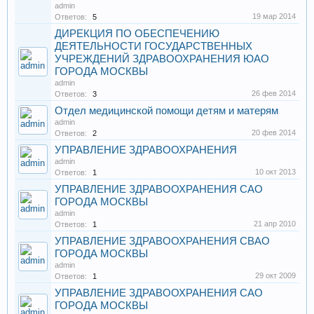
admin
19 мар 2014
Ответов:
5
ДИРЕКЦИЯ ПО ОБЕСПЕЧЕНИЮ
ДЕЯТЕЛЬНОСТИ ГОСУДАРСТВЕННЫХ
УЧРЕЖДЕНИЙ ЗДРАВООХРАНЕНИЯ ЮАО
ГОРОДА МОСКВЫ
admin
26 фев 2014
Ответов:
3
Отдел медицинской помощи детям и матерям
admin
20 фев 2014
Ответов:
2
УПРАВЛЕНИЕ ЗДРАВООХРАНЕНИЯ
admin
10 окт 2013
Ответов:
1
УПРАВЛЕНИЕ ЗДРАВООХРАНЕНИЯ САО
ГОРОДА МОСКВЫ
admin
21 апр 2010
Ответов:
1
УПРАВЛЕНИЕ ЗДРАВООХРАНЕНИЯ СВАО
ГОРОДА МОСКВЫ
admin
29 окт 2009
Ответов:
1
УПРАВЛЕНИЕ ЗДРАВООХРАНЕНИЯ САО
ГОРОДА МОСКВЫ