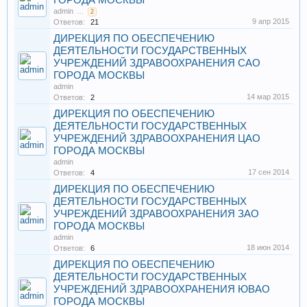
ГОРОДА МОСКВЫ
admin
...
2
9 апр 2015
Ответов:
21
ДИРЕКЦИЯ ПО ОБЕСПЕЧЕНИЮ
ДЕЯТЕЛЬНОСТИ ГОСУДАРСТВЕННЫХ
УЧРЕЖДЕНИЙ ЗДРАВООХРАНЕНИЯ САО
ГОРОДА МОСКВЫ
admin
14 мар 2015
Ответов:
2
ДИРЕКЦИЯ ПО ОБЕСПЕЧЕНИЮ
ДЕЯТЕЛЬНОСТИ ГОСУДАРСТВЕННЫХ
УЧРЕЖДЕНИЙ ЗДРАВООХРАНЕНИЯ ЦАО
ГОРОДА МОСКВЫ
admin
17 сен 2014
Ответов:
4
ДИРЕКЦИЯ ПО ОБЕСПЕЧЕНИЮ
ДЕЯТЕЛЬНОСТИ ГОСУДАРСТВЕННЫХ
УЧРЕЖДЕНИЙ ЗДРАВООХРАНЕНИЯ ЗАО
ГОРОДА МОСКВЫ
admin
18 июн 2014
Ответов:
6
ДИРЕКЦИЯ ПО ОБЕСПЕЧЕНИЮ
ДЕЯТЕЛЬНОСТИ ГОСУДАРСТВЕННЫХ
УЧРЕЖДЕНИЙ ЗДРАВООХРАНЕНИЯ ЮВАО
ГОРОДА МОСКВЫ