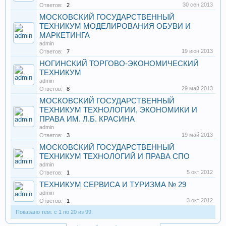
30 сен 2013
Ответов:
2
МОСКОВСКИЙ ГОСУДАРСТВЕННЫЙ
ТЕХНИКУМ МОДЕЛИРОВАНИЯ ОБУВИ И
МАРКЕТИНГА
admin
19 июн 2013
Ответов:
7
НОГИНСКИЙ ТОРГОВО-ЭКОНОМИЧЕСКИЙ
ТЕХНИКУМ
admin
29 май 2013
Ответов:
8
МОСКОВСКИЙ ГОСУДАРСТВЕННЫЙ
ТЕХНИКУМ ТЕХНОЛОГИИ, ЭКОНОМИКИ И
ПРАВА ИМ. Л.Б. КРАСИНА
admin
19 май 2013
Ответов:
3
МОСКОВСКИЙ ГОСУДАРСТВЕННЫЙ
ТЕХНИКУМ ТЕХНОЛОГИЙ И ПРАВА СПО
admin
5 окт 2012
Ответов:
1
ТЕХНИКУМ СЕРВИСА И ТУРИЗМА № 29
admin
3 окт 2012
Ответов:
1
Показано тем: с 1 по 20 из 99.