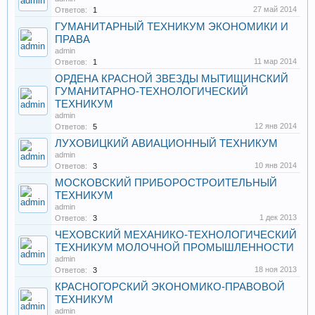
27 май 2014
Ответов:
1
ГУМАНИТАРНЫЙ ТЕХНИКУМ ЭКОНОМИКИ И
ПРАВА
admin
11 мар 2014
Ответов:
1
ОРДЕНА КРАСНОЙ ЗВЕЗДЫ МЫТИЩИНСКИЙ
ГУМАНИТАРНО-ТЕХНОЛОГИЧЕСКИЙ
ТЕХНИКУМ
admin
12 янв 2014
Ответов:
5
ЛУХОВИЦКИЙ АВИАЦИОННЫЙ ТЕХНИКУМ
admin
10 янв 2014
Ответов:
3
МОСКОВСКИЙ ПРИБОРОСТРОИТЕЛЬНЫЙ
ТЕХНИКУМ
admin
1 дек 2013
Ответов:
3
ЧЕХОВСКИЙ МЕХАНИКО-ТЕХНОЛОГИЧЕСКИЙ
ТЕХНИКУМ МОЛОЧНОЙ ПРОМЫШЛЕННОСТИ
admin
18 ноя 2013
Ответов:
3
КРАСНОГОРСКИЙ ЭКОНОМИКО-ПРАВОВОЙ
ТЕХНИКУМ
admin