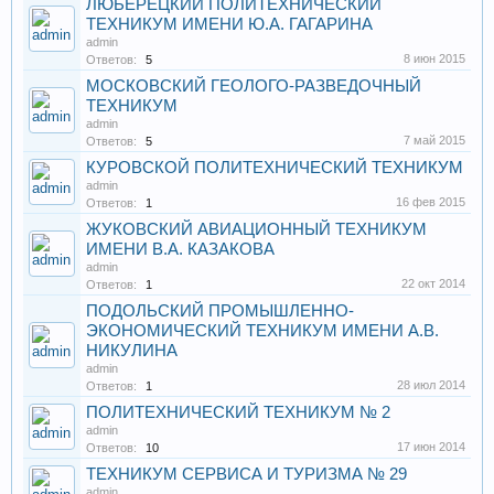
ЛЮБЕРЕЦКИЙ ПОЛИТЕХНИЧЕСКИЙ
ТЕХНИКУМ ИМЕНИ Ю.А. ГАГАРИНА
admin
8 июн 2015
Ответов:
5
МОСКОВСКИЙ ГЕОЛОГО-РАЗВЕДОЧНЫЙ
ТЕХНИКУМ
admin
7 май 2015
Ответов:
5
КУРОВСКОЙ ПОЛИТЕХНИЧЕСКИЙ ТЕХНИКУМ
admin
16 фев 2015
Ответов:
1
ЖУКОВСКИЙ АВИАЦИОННЫЙ ТЕХНИКУМ
ИМЕНИ В.А. КАЗАКОВА
admin
22 окт 2014
Ответов:
1
ПОДОЛЬСКИЙ ПРОМЫШЛЕННО-
ЭКОНОМИЧЕСКИЙ ТЕХНИКУМ ИМЕНИ А.В.
НИКУЛИНА
admin
28 июл 2014
Ответов:
1
ПОЛИТЕХНИЧЕСКИЙ ТЕХНИКУМ № 2
admin
17 июн 2014
Ответов:
10
ТЕХНИКУМ СЕРВИСА И ТУРИЗМА № 29
admin