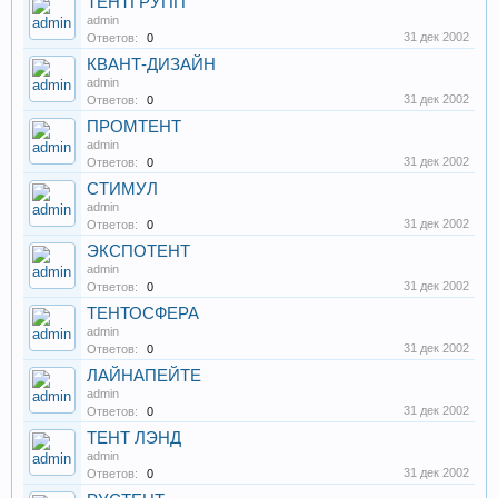
ТЕНТГРУПП
admin
31 дек 2002
Ответов:
0
КВАНТ-ДИЗАЙН
admin
31 дек 2002
Ответов:
0
ПРОМТЕНТ
admin
31 дек 2002
Ответов:
0
СТИМУЛ
admin
31 дек 2002
Ответов:
0
ЭКСПОТЕНТ
admin
31 дек 2002
Ответов:
0
ТЕНТОСФЕРА
admin
31 дек 2002
Ответов:
0
ЛАЙНАПЕЙТЕ
admin
31 дек 2002
Ответов:
0
ТЕНТ ЛЭНД
admin
31 дек 2002
Ответов:
0