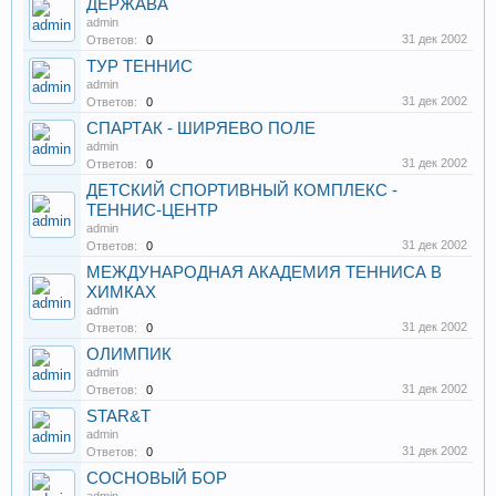
ДЕРЖАВА
admin
31 дек 2002
Ответов:
0
ТУР ТЕННИС
admin
31 дек 2002
Ответов:
0
СПАРТАК - ШИРЯЕВО ПОЛЕ
admin
31 дек 2002
Ответов:
0
ДЕТСКИЙ СПОРТИВНЫЙ КОМПЛЕКС -
ТЕННИС-ЦЕНТР
admin
31 дек 2002
Ответов:
0
МЕЖДУНАРОДНАЯ АКАДЕМИЯ ТЕННИСА В
ХИМКАХ
admin
31 дек 2002
Ответов:
0
ОЛИМПИК
admin
31 дек 2002
Ответов:
0
STAR&T
admin
31 дек 2002
Ответов:
0
СОСНОВЫЙ БОР