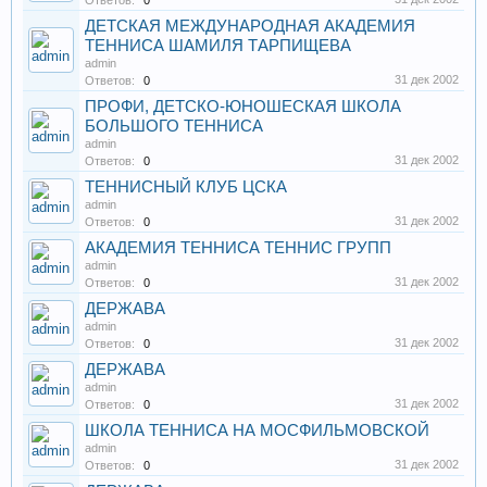
Ответов:
0
ДЕТСКАЯ МЕЖДУНАРОДНАЯ АКАДЕМИЯ
ТЕННИСА ШАМИЛЯ ТАРПИЩЕВА
admin
31 дек 2002
Ответов:
0
ПРОФИ, ДЕТСКО-ЮНОШЕСКАЯ ШКОЛА
БОЛЬШОГО ТЕННИСА
admin
31 дек 2002
Ответов:
0
ТЕННИСНЫЙ КЛУБ ЦСКА
admin
31 дек 2002
Ответов:
0
АКАДЕМИЯ ТЕННИСА ТЕННИС ГРУПП
admin
31 дек 2002
Ответов:
0
ДЕРЖАВА
admin
31 дек 2002
Ответов:
0
ДЕРЖАВА
admin
31 дек 2002
Ответов:
0
ШКОЛА ТЕННИСА НА МОСФИЛЬМОВСКОЙ
admin
31 дек 2002
Ответов:
0