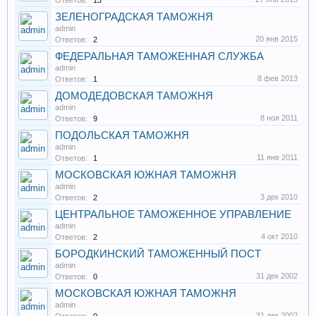
Ответов:
13
ЗЕЛЕНОГРАДСКАЯ ТАМОЖНЯ
admin
20 янв 2015
Ответов:
2
ФЕДЕРАЛЬНАЯ ТАМОЖЕННАЯ СЛУЖБА
admin
8 фев 2013
Ответов:
1
ДОМОДЕДОВСКАЯ ТАМОЖНЯ
admin
8 ноя 2011
Ответов:
9
ПОДОЛЬСКАЯ ТАМОЖНЯ
admin
11 янв 2011
Ответов:
1
МОСКОВСКАЯ ЮЖНАЯ ТАМОЖНЯ
admin
3 дек 2010
Ответов:
2
ЦЕНТРАЛЬНОЕ ТАМОЖЕННОЕ УПРАВЛЕНИЕ
admin
4 окт 2010
Ответов:
2
БОРОДКИНСКИЙ ТАМОЖЕННЫЙ ПОСТ
admin
31 дек 2002
Ответов:
0
МОСКОВСКАЯ ЮЖНАЯ ТАМОЖНЯ
admin
31 дек 2002