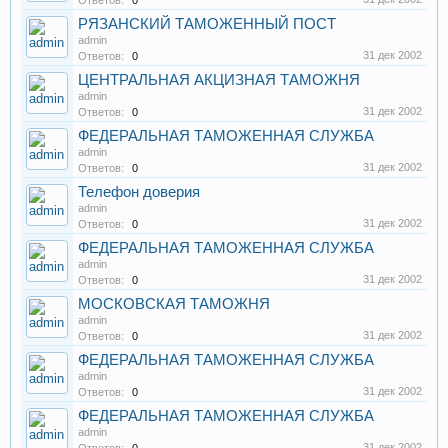
Ответов:
0
РЯЗАНСКИЙ ТАМОЖЕННЫЙ ПОСТ
admin
31 дек 2002
Ответов:
0
ЦЕНТРАЛЬНАЯ АКЦИЗНАЯ ТАМОЖНЯ
admin
31 дек 2002
Ответов:
0
ФЕДЕРАЛЬНАЯ ТАМОЖЕННАЯ СЛУЖБА
admin
31 дек 2002
Ответов:
0
Телефон доверия
admin
31 дек 2002
Ответов:
0
ФЕДЕРАЛЬНАЯ ТАМОЖЕННАЯ СЛУЖБА
admin
31 дек 2002
Ответов:
0
МОСКОВСКАЯ ТАМОЖНЯ
admin
31 дек 2002
Ответов:
0
ФЕДЕРАЛЬНАЯ ТАМОЖЕННАЯ СЛУЖБА
admin
31 дек 2002
Ответов:
0
ФЕДЕРАЛЬНАЯ ТАМОЖЕННАЯ СЛУЖБА
admin
31 дек 2002