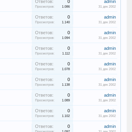
Ответов:
0
admin
Просмотров:
1.086
31 дек 2002
Ответов:
0
admin
Просмотров:
1.140
31 дек 2002
Ответов:
0
admin
Просмотров:
1.094
31 дек 2002
Ответов:
0
admin
Просмотров:
1.112
31 дек 2002
Ответов:
0
admin
Просмотров:
1.078
31 дек 2002
Ответов:
0
admin
Просмотров:
1.138
31 дек 2002
Ответов:
0
admin
Просмотров:
1.089
31 дек 2002
Ответов:
0
admin
Просмотров:
1.102
31 дек 2002
Ответов:
0
admin
Просмотров:
1.097
31 дек 2002