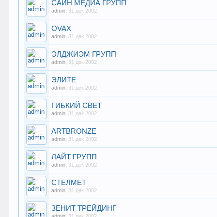
САЙН МЕДИА ГРУПП
admin
,
31 дек 2002
OVAX
admin
,
31 дек 2002
ЭЛДЖИЭМ ГРУПП
admin
,
31 дек 2002
ЭЛИТЕ
admin
,
31 дек 2002
ГИБКИЙ СВЕТ
admin
,
31 дек 2002
ARTBRONZE
admin
,
31 дек 2002
ЛАЙТ ГРУПП
admin
,
31 дек 2002
СТЕЛМЕТ
admin
,
31 дек 2002
ЗЕНИТ ТРЕЙДИНГ
admin
,
31 дек 2002