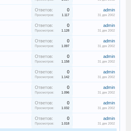
Ответов:
0
admin
Просмотров:
1.117
31 дек 2002
Ответов:
0
admin
Просмотров:
1.128
31 дек 2002
Ответов:
0
admin
Просмотров:
1.097
31 дек 2002
Ответов:
0
admin
Просмотров:
1.158
31 дек 2002
Ответов:
0
admin
Просмотров:
1.142
31 дек 2002
Ответов:
0
admin
Просмотров:
1.096
31 дек 2002
Ответов:
0
admin
Просмотров:
1.032
31 дек 2002
Ответов:
0
admin
Просмотров:
1.018
31 дек 2002