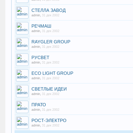
СТЕЛЛА ЗАВОД
admin
,
31 дек 2002
РЕЧМАШ
admin
,
31 дек 2002
RAYGLER GROUP
admin
,
31 дек 2002
РУСВЕТ
admin
,
31 дек 2002
ECO LIGHT GROUP
admin
,
31 дек 2002
СВЕТЛЫЕ ИДЕИ
admin
,
31 дек 2002
ПРАТО
admin
,
31 дек 2002
РОСТ-ЭЛЕКТРО
admin
,
31 дек 2002