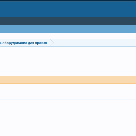
, оборудование для произв