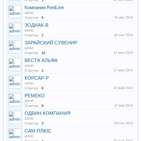
Ответов:
1
Компания RedLine
admin
20 дек 2014
Ответов:
6
ЗОДИАК-В
admin
28 ноя 2014
Ответов:
2
ЗАРАЙСКИЙ СУВЕНИР
admin
13 июл 2014
Ответов:
16
ВЕСТА АЛЬФА
admin
17 июн 2014
Ответов:
2
КОРСАР-Р
admin
22 май 2014
Ответов:
8
РЕМЕКО
admin
27 янв 2014
Ответов:
8
ОДВИН КОМПАНИЯ
admin
18 сен 2013
Ответов:
3
САМ-ПЛЮС
admin
30 май 2013