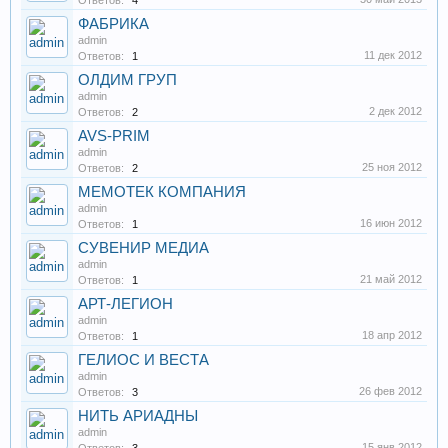
Ответов:
4
ФАБРИКА
admin
11 дек 2012
Ответов:
1
ОЛДИМ ГРУП
admin
2 дек 2012
Ответов:
2
AVS-PRIM
admin
25 ноя 2012
Ответов:
2
МЕМОТЕК КОМПАНИЯ
admin
16 июн 2012
Ответов:
1
СУВЕНИР МЕДИА
admin
21 май 2012
Ответов:
1
АРТ-ЛЕГИОН
admin
18 апр 2012
Ответов:
1
ГЕЛИОС И ВЕСТА
admin
26 фев 2012
Ответов:
3
НИТЬ АРИАДНЫ
admin
15 янв 2012