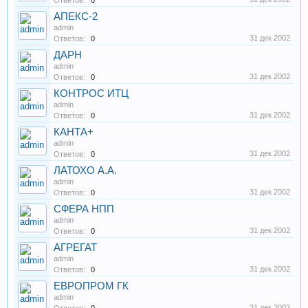
Ответов:
0
АПЕКС-2
admin
31 дек 2002
Ответов:
0
ДАРН
admin
31 дек 2002
Ответов:
0
КОНТРОС ИТЦ
admin
31 дек 2002
Ответов:
0
КАНТА+
admin
31 дек 2002
Ответов:
0
ЛАТОХО А.А.
admin
31 дек 2002
Ответов:
0
СФЕРА НПП
admin
31 дек 2002
Ответов:
0
АГРЕГАТ
admin
31 дек 2002
Ответов:
0
ЕВРОПРОМ ГК
admin
31 дек 2002