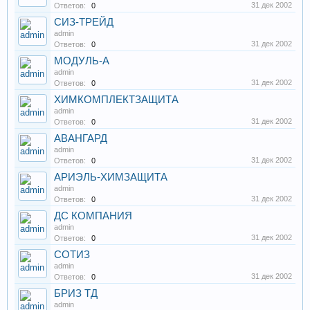
31 дек 2002
Ответов:
0
СИЗ-ТРЕЙД
admin
31 дек 2002
Ответов:
0
МОДУЛЬ-А
admin
31 дек 2002
Ответов:
0
ХИМКОМПЛЕКТЗАЩИТА
admin
31 дек 2002
Ответов:
0
АВАНГАРД
admin
31 дек 2002
Ответов:
0
АРИЭЛЬ-ХИМЗАЩИТА
admin
31 дек 2002
Ответов:
0
ДС КОМПАНИЯ
admin
31 дек 2002
Ответов:
0
СОТИЗ
admin
31 дек 2002
Ответов:
0
БРИЗ ТД
admin