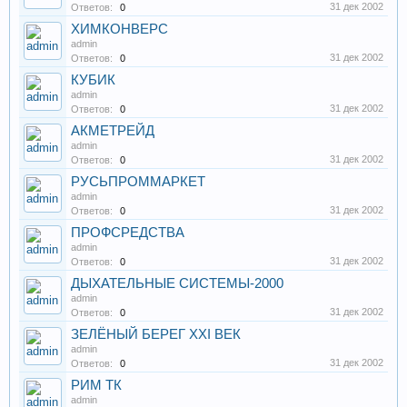
31 дек 2002
Ответов:
0
ХИМКОНВЕРС
admin
31 дек 2002
Ответов:
0
КУБИК
admin
31 дек 2002
Ответов:
0
АКМЕТРЕЙД
admin
31 дек 2002
Ответов:
0
РУСЬПРОММАРКЕТ
admin
31 дек 2002
Ответов:
0
ПРОФСРЕДСТВА
admin
31 дек 2002
Ответов:
0
ДЫХАТЕЛЬНЫЕ СИСТЕМЫ-2000
admin
31 дек 2002
Ответов:
0
ЗЕЛЁНЫЙ БЕРЕГ XXI ВЕК
admin
31 дек 2002
Ответов:
0
РИМ ТК
admin