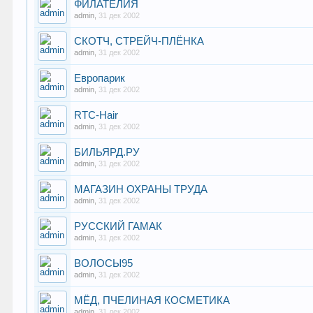
ФИЛАТЕЛИЯ
admin
,
31 дек 2002
СКОТЧ, СТРЕЙЧ-ПЛЁНКА
admin
,
31 дек 2002
Европарик
admin
,
31 дек 2002
RTC-Hair
admin
,
31 дек 2002
БИЛЬЯРД.РУ
admin
,
31 дек 2002
МАГАЗИН ОХРАНЫ ТРУДА
admin
,
31 дек 2002
РУССКИЙ ГАМАК
admin
,
31 дек 2002
ВОЛОСЫ95
admin
,
31 дек 2002
МЁД, ПЧЕЛИНАЯ КОСМЕТИКА
admin
,
31 дек 2002