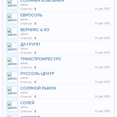
СОЛЯНАЯ КОМПАНИЯ
admin
31 дек 2002
Ответов:
0
ЕВРОСОЛЬ
admin
31 дек 2002
Ответов:
0
ВЕРНИКС & КО
admin
31 дек 2002
Ответов:
0
ДЛ-ГРУПП
admin
31 дек 2002
Ответов:
0
ТРАНСПРОМРЕСУРС
admin
31 дек 2002
Ответов:
0
РУССОЛЬ-ЦЕНТР
admin
31 дек 2002
Ответов:
0
СОЛЯНОЙ РЫНОК
admin
31 дек 2002
Ответов:
0
СОЛЕЙ
admin
31 дек 2002
Ответов:
0