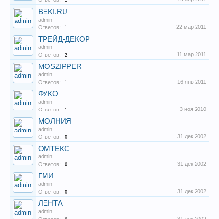
Ответов:
1
BEKI.RU
admin
22 мар 2011
Ответов:
1
ТРЕЙД-ДЕКОР
admin
11 мар 2011
Ответов:
2
MOSZIPPER
admin
16 янв 2011
Ответов:
1
ФУКО
admin
3 ноя 2010
Ответов:
1
МОЛНИЯ
admin
31 дек 2002
Ответов:
0
ОМТЕКС
admin
31 дек 2002
Ответов:
0
ГМИ
admin
31 дек 2002
Ответов:
0
ЛЕНТА
admin
31 дек 2002