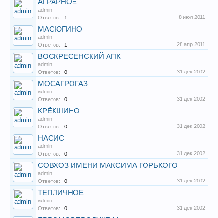
АГРАРНОЕ
admin
8 июл 2011
Ответов:
1
МАСЮГИНО
admin
28 апр 2011
Ответов:
1
ВОСКРЕСЕНСКИЙ АПК
admin
31 дек 2002
Ответов:
0
МОСАГРОГАЗ
admin
31 дек 2002
Ответов:
0
КРЁКШИНО
admin
31 дек 2002
Ответов:
0
НАСИС
admin
31 дек 2002
Ответов:
0
СОВХОЗ ИМЕНИ МАКСИМА ГОРЬКОГО
admin
31 дек 2002
Ответов:
0
ТЕПЛИЧНОЕ
admin
31 дек 2002
Ответов:
0