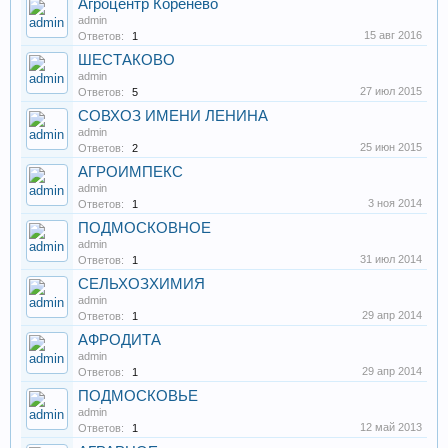
Агроцентр Коренёво
admin
15 авг 2016
Ответов:
1
ШЕСТАКОВО
admin
27 июл 2015
Ответов:
5
СОВХОЗ ИМЕНИ ЛЕНИНА
admin
25 июн 2015
Ответов:
2
АГРОИМПЕКС
admin
3 ноя 2014
Ответов:
1
ПОДМОСКОВНОЕ
admin
31 июл 2014
Ответов:
1
СЕЛЬХОЗХИМИЯ
admin
29 апр 2014
Ответов:
1
АФРОДИТА
admin
29 апр 2014
Ответов:
1
ПОДМОСКОВЬЕ
admin
12 май 2013
Ответов:
1