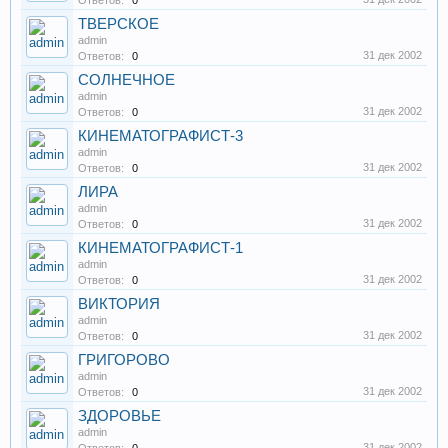
Ответов:
0
ТВЕРСКОЕ
admin
31 дек 2002
Ответов:
0
СОЛНЕЧНОЕ
admin
31 дек 2002
Ответов:
0
КИНЕМАТОГРАФИСТ-3
admin
31 дек 2002
Ответов:
0
ЛИРА
admin
31 дек 2002
Ответов:
0
КИНЕМАТОГРАФИСТ-1
admin
31 дек 2002
Ответов:
0
ВИКТОРИЯ
admin
31 дек 2002
Ответов:
0
ГРИГОРОВО
admin
31 дек 2002
Ответов:
0
ЗДОРОВЬЕ
admin
31 дек 2002