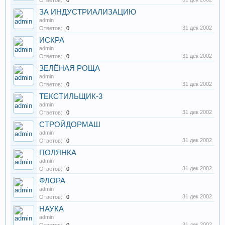
Ответов:
0
ЗА ИНДУСТРИАЛИЗАЦИЮ
admin
31 дек 2002
Ответов:
0
ИСКРА
admin
31 дек 2002
Ответов:
0
ЗЕЛЁНАЯ РОЩА
admin
31 дек 2002
Ответов:
0
ТЕКСТИЛЬЩИК-3
admin
31 дек 2002
Ответов:
0
СТРОЙДОРМАШ
admin
31 дек 2002
Ответов:
0
ПОЛЯНКА
admin
31 дек 2002
Ответов:
0
ФЛОРА
admin
31 дек 2002
Ответов:
0
НАУКА
admin
31 дек 2002