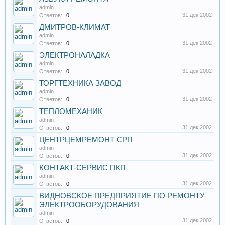
admin
31 дек 2002
Ответов:
0
ДМИТРОВ-КЛИМАТ
admin
31 дек 2002
Ответов:
0
ЭЛЕКТРОНАЛАДКА
admin
31 дек 2002
Ответов:
0
ТОРГТЕХНИКА ЗАВОД
admin
31 дек 2002
Ответов:
0
ТЕПЛОМЕХАНИК
admin
31 дек 2002
Ответов:
0
ЦЕНТРЦЕМРЕМОНТ СРП
admin
31 дек 2002
Ответов:
0
КОНТАКТ-СЕРВИС ПКП
admin
31 дек 2002
Ответов:
0
ВИДНОВСКОЕ ПРЕДПРИЯТИЕ ПО РЕМОНТУ
ЭЛЕКТРООБОРУДОВАНИЯ
admin
31 дек 2002
Ответов:
0