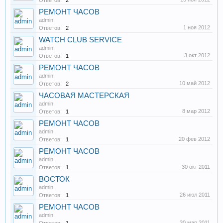
Ответов:
2
РЕМОНТ ЧАСОВ
admin
1 ноя 2012
Ответов:
2
WATCH CLUB SERVICE
admin
3 окт 2012
Ответов:
1
РЕМОНТ ЧАСОВ
admin
10 май 2012
Ответов:
2
ЧАСОВАЯ МАСТЕРСКАЯ
admin
8 мар 2012
Ответов:
1
РЕМОНТ ЧАСОВ
admin
20 фев 2012
Ответов:
1
РЕМОНТ ЧАСОВ
admin
30 окт 2011
Ответов:
1
ВОСТОК
admin
26 июл 2011
Ответов:
1
РЕМОНТ ЧАСОВ
admin
30 мар 2011