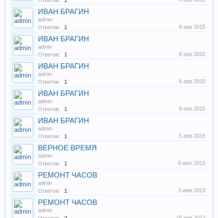
Ответов:
1
ИВАН БРАГИН
admin
6 апр 2015
Ответов:
1
ИВАН БРАГИН
admin
6 апр 2015
Ответов:
1
ИВАН БРАГИН
admin
6 апр 2015
Ответов:
1
ИВАН БРАГИН
admin
6 апр 2015
Ответов:
1
ИВАН БРАГИН
admin
5 апр 2015
Ответов:
1
ВЕРНОЕ ВРЕМЯ
admin
8 июл 2013
Ответов:
1
РЕМОНТ ЧАСОВ
admin
3 июн 2013
Ответов:
1
РЕМОНТ ЧАСОВ
admin
15 ноя 2012