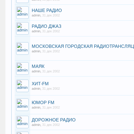
НАШЕ РАДИО
admin
,
31 дек 2002
РАДИО ДЖАЗ
admin
,
31 дек 2002
МОСКОВСКАЯ ГОРОДСКАЯ РАДИОТРАНСЛЯЦ
admin
,
31 дек 2002
МАЯК
admin
,
31 дек 2002
ХИТ-FM
admin
,
31 дек 2002
ЮМОР FM
admin
,
31 дек 2002
ДОРОЖНОЕ РАДИО
admin
,
31 дек 2002