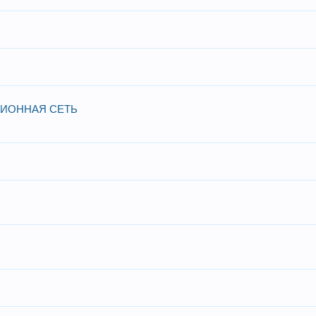
ИОННАЯ СЕТЬ