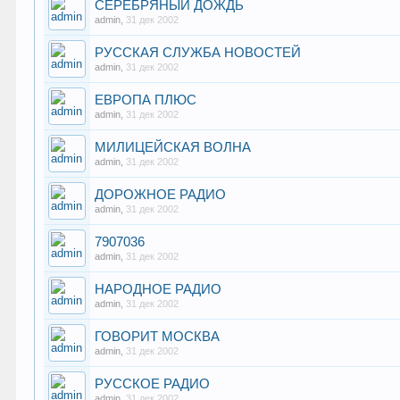
СЕРЕБРЯНЫЙ ДОЖДЬ
admin
,
31 дек 2002
РУССКАЯ СЛУЖБА НОВОСТЕЙ
admin
,
31 дек 2002
ЕВРОПА ПЛЮС
admin
,
31 дек 2002
МИЛИЦЕЙСКАЯ ВОЛНА
admin
,
31 дек 2002
ДОРОЖНОЕ РАДИО
admin
,
31 дек 2002
7907036
admin
,
31 дек 2002
НАРОДНОЕ РАДИО
admin
,
31 дек 2002
ГОВОРИТ МОСКВА
admin
,
31 дек 2002
РУССКОЕ РАДИО
admin
,
31 дек 2002