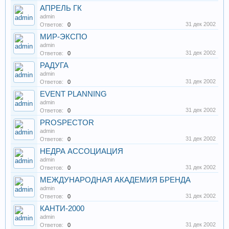
АПРЕЛЬ ГК
admin
31 дек 2002
Ответов:
0
МИР-ЭКСПО
admin
31 дек 2002
Ответов:
0
РАДУГА
admin
31 дек 2002
Ответов:
0
EVENT PLANNING
admin
31 дек 2002
Ответов:
0
PROSPECTOR
admin
31 дек 2002
Ответов:
0
НЕДРА АССОЦИАЦИЯ
admin
31 дек 2002
Ответов:
0
МЕЖДУНАРОДНАЯ АКАДЕМИЯ БРЕНДА
admin
31 дек 2002
Ответов:
0
КАНТИ-2000
admin
31 дек 2002
Ответов:
0