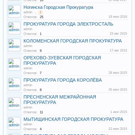
Ответов:
10
Ногинска Городская Прокуратура
admin
...
2
18 июн 2016
Ответов:
25
ПРОКУРАТУРА ГОРОДА ЭЛЕКТРОСТАЛЬ
admin
23 авг 2015
Ответов:
1
КОЛОМЕНСКАЯ ГОРОДСКАЯ ПРОКУРАТУРА
admin
17 авг 2015
Ответов:
9
ОРЕХОВО-ЗУЕВСКАЯ ГОРОДСКАЯ
ПРОКУРАТУРА
admin
28 июл 2015
Ответов:
7
ПРОКУРАТУРА ГОРОДА КОРОЛЁВА
admin
25 июл 2015
Ответов:
8
ПРЕСНЕНСКАЯ МЕЖРАЙОННАЯ
ПРОКУРАТУРА
admin
1 июл 2015
Ответов:
11
МЫТИЩИНСКАЯ ГОРОДСКАЯ ПРОКУРАТУРА
admin
22 июн 2015
Ответов:
4