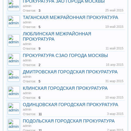
ПРОКУРАТУРА ЗАО ГОРОДА МОСКВЫ
admin
25 май 2015
Ответов:
3
ТАГАНСКАЯ МЕЖРАЙОННАЯ ПРОКУРАТУРА
admin
19 май 2015
Ответов:
5
ЛЮБЛИНСКАЯ МЕЖРАЙОННАЯ
ПРОКУРАТУРА
admin
11 май 2015
Ответов:
9
ПРОКУРАТУРА СЗАО ГОРОДА МОСКВЫ
admin
16 апр 2015
Ответов:
2
ДМИТРОВСКАЯ ГОРОДСКАЯ ПРОКУРАТУРА
admin
31 мар 2015
Ответов:
5
КЛИНСКАЯ ГОРОДСКАЯ ПРОКУРАТУРА
admin
10 мар 2015
Ответов:
6
ОДИНЦОВСКАЯ ГОРОДСКАЯ ПРОКУРАТУРА
admin
3 мар 2015
Ответов:
11
ПОДОЛЬСКАЯ ГОРОДСКАЯ ПРОКУРАТУРА
admin
2 мар 2015
Ответов:
11