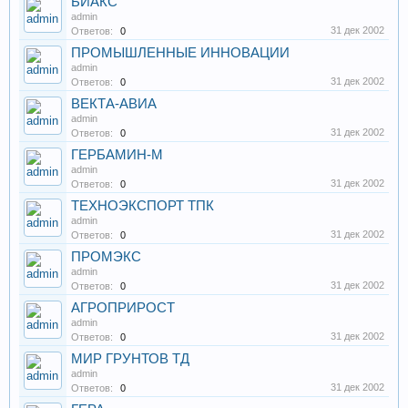
БИАКС
admin
31 дек 2002
Ответов:
0
ПРОМЫШЛЕННЫЕ ИННОВАЦИИ
admin
31 дек 2002
Ответов:
0
ВЕКТА-АВИА
admin
31 дек 2002
Ответов:
0
ГЕРБАМИН-М
admin
31 дек 2002
Ответов:
0
ТЕХНОЭКСПОРТ ТПК
admin
31 дек 2002
Ответов:
0
ПРОМЭКС
admin
31 дек 2002
Ответов:
0
АГРОПРИРОСТ
admin
31 дек 2002
Ответов:
0
МИР ГРУНТОВ ТД
admin
31 дек 2002
Ответов:
0