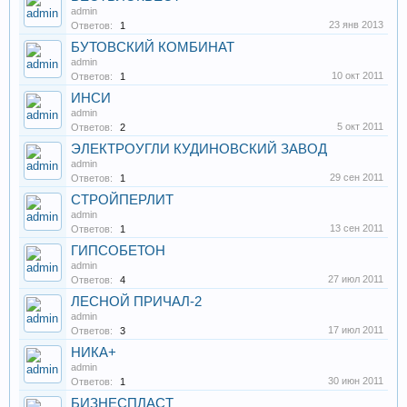
admin
23 янв 2013
Ответов:
1
БУТОВСКИЙ КОМБИНАТ
admin
10 окт 2011
Ответов:
1
ИНСИ
admin
5 окт 2011
Ответов:
2
ЭЛЕКТРОУГЛИ КУДИНОВСКИЙ ЗАВОД
admin
29 сен 2011
Ответов:
1
СТРОЙПЕРЛИТ
admin
13 сен 2011
Ответов:
1
ГИПСОБЕТОН
admin
27 июл 2011
Ответов:
4
ЛЕСНОЙ ПРИЧАЛ-2
admin
17 июл 2011
Ответов:
3
НИКА+
admin
30 июн 2011
Ответов:
1
БИЗНЕСПЛАСТ