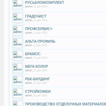
РУСЬБЛОККОМПЛЕКТ
admin
,
31 дек 2002
ГРАДОЧИСТ
admin
,
31 дек 2002
ПРОФСЕРВИС+
admin
,
31 дек 2002
АЛЬТА-ПРОФИЛЬ
admin
,
31 дек 2002
БРАМОС
admin
,
31 дек 2002
МЕГА КОЛОР
admin
,
31 дек 2002
РБК-БИЛДИНГ
admin
,
31 дек 2002
СТРОЙКОМБИ
admin
,
31 дек 2002
ПРОИЗВОДСТВО ОТДЕЛОЧНЫХ МАТЕРИАЛО