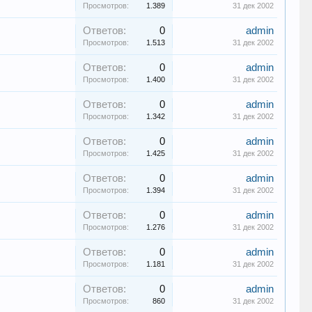
Просмотров:
1.389
31 дек 2002
Ответов:
0
admin
Просмотров:
1.513
31 дек 2002
Ответов:
0
admin
Просмотров:
1.400
31 дек 2002
Ответов:
0
admin
Просмотров:
1.342
31 дек 2002
Ответов:
0
admin
Просмотров:
1.425
31 дек 2002
Ответов:
0
admin
Просмотров:
1.394
31 дек 2002
Ответов:
0
admin
Просмотров:
1.276
31 дек 2002
Ответов:
0
admin
Просмотров:
1.181
31 дек 2002
Ответов:
0
admin
Просмотров:
860
31 дек 2002