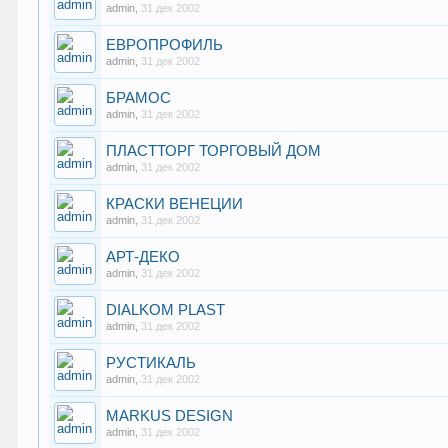
admin
,
31 дек 2002
ЕВРОПРОФИЛЬ
admin
,
31 дек 2002
БРАМОС
admin
,
31 дек 2002
ПЛАСТТОРГ ТОРГОВЫЙ ДОМ
admin
,
31 дек 2002
КРАСКИ ВЕНЕЦИИ
admin
,
31 дек 2002
АРТ-ДЕКО
admin
,
31 дек 2002
DIALKOM PLAST
admin
,
31 дек 2002
РУСТИКАЛЬ
admin
,
31 дек 2002
MARKUS DESIGN
admin
,
31 дек 2002