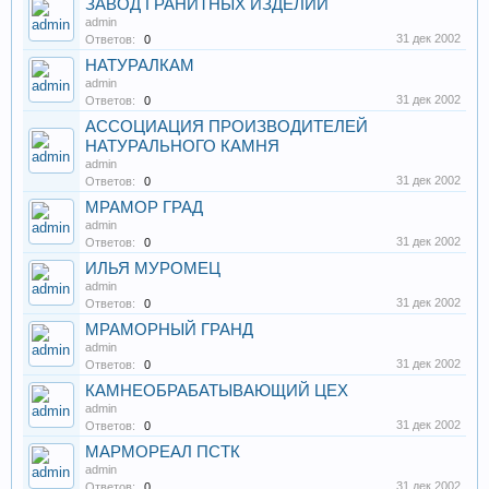
ЗАВОД ГРАНИТНЫХ ИЗДЕЛИЙ
admin
31 дек 2002
Ответов:
0
НАТУРАЛКАМ
admin
31 дек 2002
Ответов:
0
АССОЦИАЦИЯ ПРОИЗВОДИТЕЛЕЙ
НАТУРАЛЬНОГО КАМНЯ
admin
31 дек 2002
Ответов:
0
МРАМОР ГРАД
admin
31 дек 2002
Ответов:
0
ИЛЬЯ МУРОМЕЦ
admin
31 дек 2002
Ответов:
0
МРАМОРНЫЙ ГРАНД
admin
31 дек 2002
Ответов:
0
КАМНЕОБРАБАТЫВАЮЩИЙ ЦЕХ
admin
31 дек 2002
Ответов:
0
МАРМОРЕАЛ ПСТК
admin
31 дек 2002
Ответов:
0