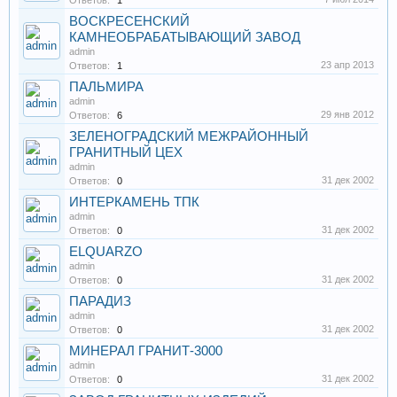
Ответов:
1
ВОСКРЕСЕНСКИЙ
КАМНЕОБРАБАТЫВАЮЩИЙ ЗАВОД
admin
23 апр 2013
Ответов:
1
ПАЛЬМИРА
admin
29 янв 2012
Ответов:
6
ЗЕЛЕНОГРАДСКИЙ МЕЖРАЙОННЫЙ
ГРАНИТНЫЙ ЦЕХ
admin
31 дек 2002
Ответов:
0
ИНТЕРКАМЕНЬ ТПК
admin
31 дек 2002
Ответов:
0
ELQUARZO
admin
31 дек 2002
Ответов:
0
ПАРАДИЗ
admin
31 дек 2002
Ответов:
0
МИНЕРАЛ ГРАНИТ-3000
admin
31 дек 2002
Ответов:
0