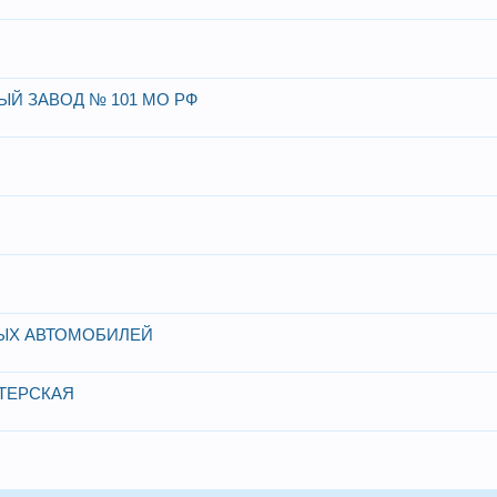
Й ЗАВОД № 101 МО РФ
ЫХ АВТОМОБИЛЕЙ
ТЕРСКАЯ