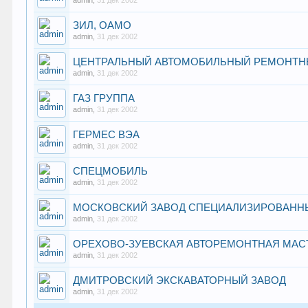
admin
,
31 дек 2002
ЗИЛ, ОАМО
admin
,
31 дек 2002
ЦЕНТРАЛЬНЫЙ АВТОМОБИЛЬНЫЙ РЕМОНТНЫ
admin
,
31 дек 2002
ГАЗ ГРУППА
admin
,
31 дек 2002
ГЕРМЕС ВЭА
admin
,
31 дек 2002
СПЕЦМОБИЛЬ
admin
,
31 дек 2002
МОСКОВСКИЙ ЗАВОД СПЕЦИАЛИЗИРОВАНН
admin
,
31 дек 2002
ОРЕХОВО-ЗУЕВСКАЯ АВТОРЕМОНТНАЯ МАС
admin
,
31 дек 2002
ДМИТРОВСКИЙ ЭКСКАВАТОРНЫЙ ЗАВОД
admin
,
31 дек 2002