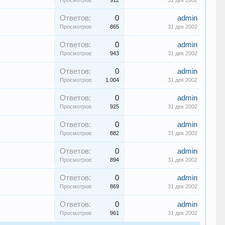
Просмотров:
912
31 дек 2002
Ответов:
0
admin
Просмотров:
865
31 дек 2002
Ответов:
0
admin
Просмотров:
943
31 дек 2002
Ответов:
0
admin
Просмотров:
1.004
31 дек 2002
Ответов:
0
admin
Просмотров:
925
31 дек 2002
Ответов:
0
admin
Просмотров:
882
31 дек 2002
Ответов:
0
admin
Просмотров:
894
31 дек 2002
Ответов:
0
admin
Просмотров:
869
31 дек 2002
Ответов:
0
admin
Просмотров:
961
31 дек 2002