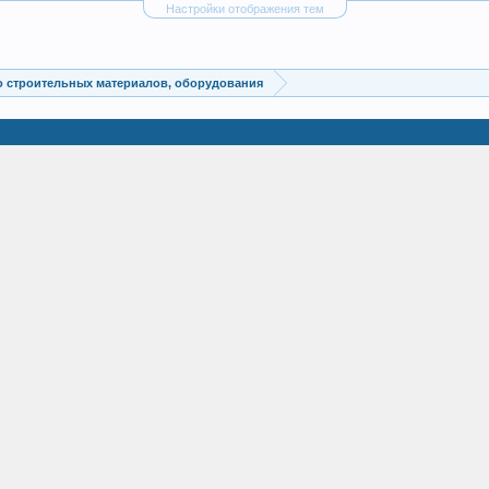
Настройки отображения тем
 строительных материалов, оборудования