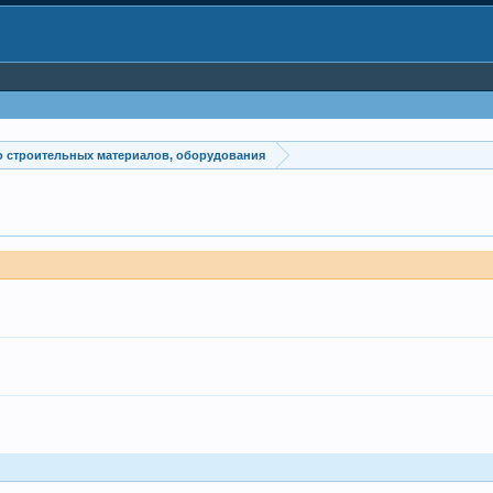
 строительных материалов, оборудования