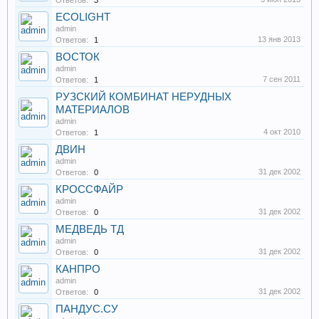
Ответов:
3
ECOLIGHT
admin
13 янв 2013
Ответов:
1
ВОСТОК
admin
7 сен 2011
Ответов:
1
РУЗСКИЙ КОМБИНАТ НЕРУДНЫХ
МАТЕРИАЛОВ
admin
4 окт 2010
Ответов:
1
ДВИН
admin
31 дек 2002
Ответов:
0
КРОССФАЙР
admin
31 дек 2002
Ответов:
0
МЕДВЕДЬ ТД
admin
31 дек 2002
Ответов:
0
КАНПРО
admin
31 дек 2002
Ответов:
0
ПАНДУС.СУ