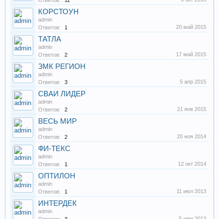
Ответов:
11
КОРСТОУН
admin
20 май 2015
Ответов:
1
ТАТЛА
admin
17 май 2015
Ответов:
2
ЗМК РЕГИОН
admin
5 апр 2015
Ответов:
3
СВАИ ЛИДЕР
admin
21 янв 2015
Ответов:
2
ВЕСЬ МИР
admin
20 ноя 2014
Ответов:
2
ФИ-ТЕКС
admin
12 окт 2014
Ответов:
1
ОПТИЛОН
admin
11 июл 2013
Ответов:
1
ИНТЕРДЕК
admin
5 июн 2013