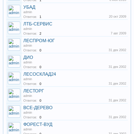
Ответов:
1
УБАД
admin
20 окт 2009
Ответов:
1
ЛТБ-СЕРВИС
admin
7 авг 2009
Ответов:
2
ЛЕСПРОМ-ЮГ
admin
31 дек 2002
Ответов:
0
ДИО
admin
31 дек 2002
Ответов:
0
ЛЕСОСКЛАД24
admin
31 дек 2002
Ответов:
0
ЛЕСТОРГ
admin
31 дек 2002
Ответов:
0
ВСЕ-ДЕРЕВО
admin
31 дек 2002
Ответов:
0
ФОРЕСТ-ВУД
admin
31 дек 2002