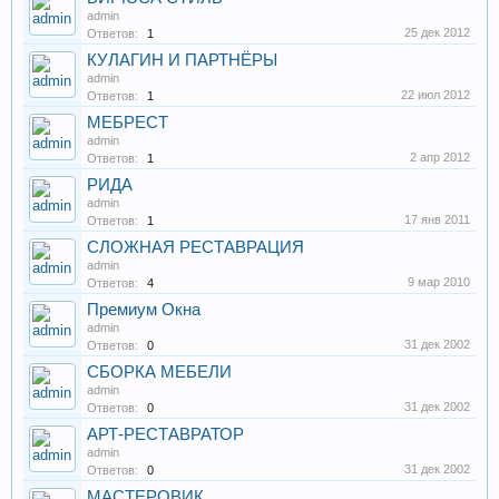
admin
25 дек 2012
Ответов:
1
КУЛАГИН И ПАРТНЁРЫ
admin
22 июл 2012
Ответов:
1
МЕБРЕСТ
admin
2 апр 2012
Ответов:
1
РИДА
admin
17 янв 2011
Ответов:
1
СЛОЖНАЯ РЕСТАВРАЦИЯ
admin
9 мар 2010
Ответов:
4
Премиум Окна
admin
31 дек 2002
Ответов:
0
СБОРКА МЕБЕЛИ
admin
31 дек 2002
Ответов:
0
АРТ-РЕСТАВРАТОР
admin
31 дек 2002
Ответов:
0
МАСТЕРОВИК