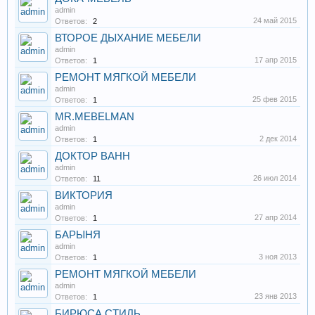
admin
24 май 2015
Ответов:
2
ВТОРОЕ ДЫХАНИЕ МЕБЕЛИ
admin
17 апр 2015
Ответов:
1
РЕМОНТ МЯГКОЙ МЕБЕЛИ
admin
25 фев 2015
Ответов:
1
MR.MEBELMAN
admin
2 дек 2014
Ответов:
1
ДОКТОР ВАНН
admin
26 июл 2014
Ответов:
11
ВИКТОРИЯ
admin
27 апр 2014
Ответов:
1
БАРЫНЯ
admin
3 ноя 2013
Ответов:
1
РЕМОНТ МЯГКОЙ МЕБЕЛИ
admin
23 янв 2013
Ответов:
1
БИРЮСА СТИЛЬ