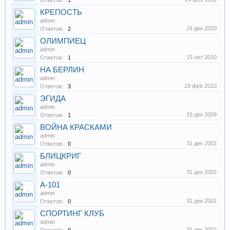
Ответов:
1
КРЕПОСТЬ
admin
24 дек 2010
Ответов:
2
ОЛИМПИЕЦ
admin
21 окт 2010
Ответов:
1
НА БЕРЛИН
admin
19 фев 2010
Ответов:
3
ЭГИДА
admin
15 дек 2009
Ответов:
1
ВОЙНА КРАСКАМИ
admin
31 дек 2002
Ответов:
0
БЛИЦКРИГ
admin
31 дек 2002
Ответов:
0
А-101
admin
31 дек 2002
Ответов:
0
СПОРТИНГ КЛУБ
admin
31 дек 2002