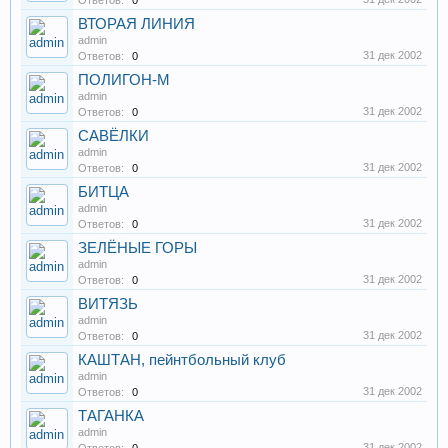
Ответов:
0
ВТОРАЯ ЛИНИЯ
admin
31 дек 2002
Ответов:
0
ПОЛИГОН-М
admin
31 дек 2002
Ответов:
0
САВЁЛКИ
admin
31 дек 2002
Ответов:
0
БИТЦА
admin
31 дек 2002
Ответов:
0
ЗЕЛЁНЫЕ ГОРЫ
admin
31 дек 2002
Ответов:
0
ВИТЯЗЬ
admin
31 дек 2002
Ответов:
0
КАШТАН, пейнтбольный клуб
admin
31 дек 2002
Ответов:
0
ТАГАНКА
admin
31 дек 2002