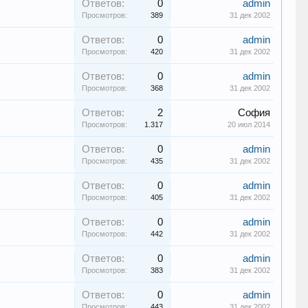
Ответов:
0
admin
Просмотров:
389
31 дек 2002
Ответов:
0
admin
Просмотров:
420
31 дек 2002
Ответов:
0
admin
Просмотров:
368
31 дек 2002
Ответов:
2
София
Просмотров:
1.317
20 июл 2014
Ответов:
0
admin
Просмотров:
435
31 дек 2002
Ответов:
0
admin
Просмотров:
405
31 дек 2002
Ответов:
0
admin
Просмотров:
442
31 дек 2002
Ответов:
0
admin
Просмотров:
383
31 дек 2002
Ответов:
0
admin
Просмотров:
443
31 дек 2002