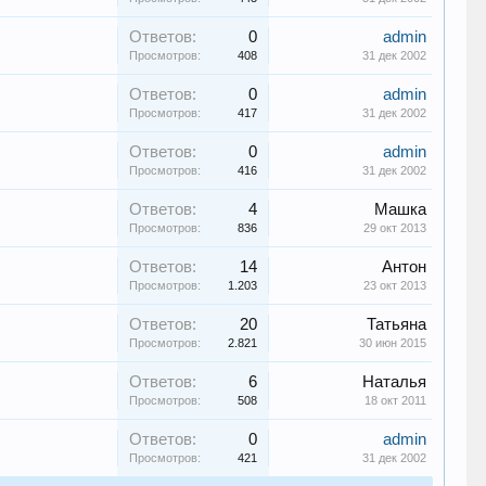
Ответов:
0
admin
Просмотров:
408
31 дек 2002
Ответов:
0
admin
Просмотров:
417
31 дек 2002
Ответов:
0
admin
Просмотров:
416
31 дек 2002
Ответов:
4
Машка
Просмотров:
836
29 окт 2013
Ответов:
14
Антон
Просмотров:
1.203
23 окт 2013
Ответов:
20
Татьяна
Просмотров:
2.821
30 июн 2015
Ответов:
6
Наталья
Просмотров:
508
18 окт 2011
Ответов:
0
admin
Просмотров:
421
31 дек 2002