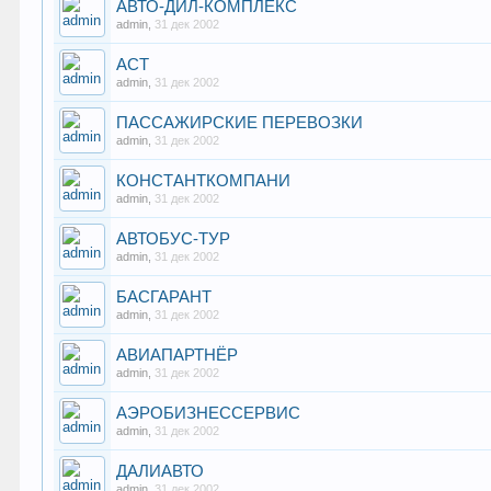
АВТО-ДИЛ-КОМПЛЕКС
admin
,
31 дек 2002
АСТ
admin
,
31 дек 2002
ПАССАЖИРСКИЕ ПЕРЕВОЗКИ
admin
,
31 дек 2002
КОНСТАНТКОМПАНИ
admin
,
31 дек 2002
АВТОБУС-ТУР
admin
,
31 дек 2002
БАСГАРАНТ
admin
,
31 дек 2002
АВИАПАРТНЁР
admin
,
31 дек 2002
АЭРОБИЗНЕССЕРВИС
admin
,
31 дек 2002
ДАЛИАВТО
admin
,
31 дек 2002