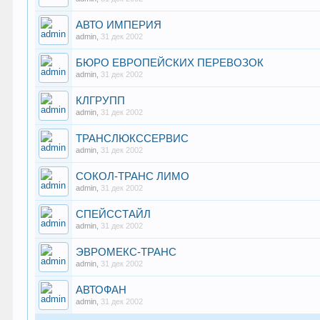
АВТО ИМПЕРИЯ
admin
,
31 дек 2002
БЮРО ЕВРОПЕЙСКИХ ПЕРЕВОЗОК
admin
,
31 дек 2002
КЛГРУПП
admin
,
31 дек 2002
ТРАНСЛЮКССЕРВИС
admin
,
31 дек 2002
СОКОЛ-ТРАНС ЛИМО
admin
,
31 дек 2002
СПЕЙССТАЙЛ
admin
,
31 дек 2002
ЭВРОМЕКС-ТРАНС
admin
,
31 дек 2002
АВТОФАН
admin
,
31 дек 2002