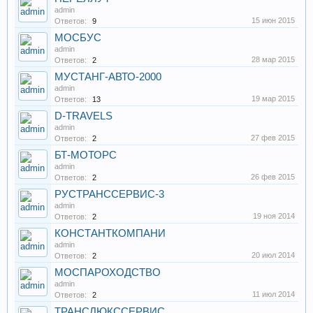
admin
15 июн 2015
Ответов:
9
МОСБУС
admin
28 мар 2015
Ответов:
2
МУСТАНГ-АВТО-2000
admin
19 мар 2015
Ответов:
13
D-TRAVELS
admin
27 фев 2015
Ответов:
2
БТ-МОТОРС
admin
26 фев 2015
Ответов:
2
РУСТРАНССЕРВИС-3
admin
19 ноя 2014
Ответов:
2
КОНСТАНТКОМПАНИ
admin
20 июл 2014
Ответов:
2
МОСПАРОХОДСТВО
admin
11 июл 2014
Ответов:
2
ТРАНСЛЮКССЕРВИС