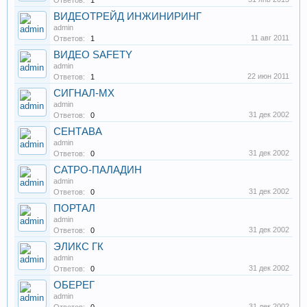
Ответов:
1
ВИДЕОТРЕЙД ИНЖИНИРИНГ
admin
11 авг 2011
Ответов:
1
ВИДЕО SAFETY
admin
22 июн 2011
Ответов:
1
СИГНАЛ-МХ
admin
31 дек 2002
Ответов:
0
СЕНТАВА
admin
31 дек 2002
Ответов:
0
САТРО-ПАЛАДИН
admin
31 дек 2002
Ответов:
0
ПОРТАЛ
admin
31 дек 2002
Ответов:
0
ЭЛИКС ГК
admin
31 дек 2002
Ответов:
0
ОБЕРЕГ
admin
31 дек 2002