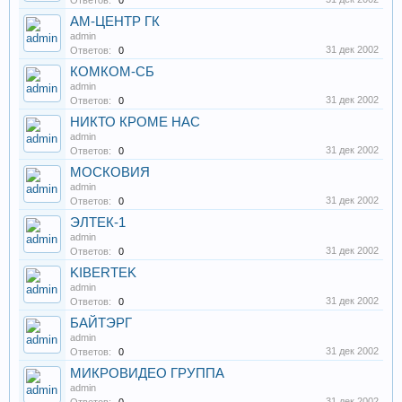
Ответов:
0
АМ-ЦЕНТР ГК
admin
31 дек 2002
Ответов:
0
КОМКОМ-СБ
admin
31 дек 2002
Ответов:
0
НИКТО КРОМЕ НАС
admin
31 дек 2002
Ответов:
0
МОСКОВИЯ
admin
31 дек 2002
Ответов:
0
ЭЛТЕК-1
admin
31 дек 2002
Ответов:
0
KIBERTEK
admin
31 дек 2002
Ответов:
0
БАЙТЭРГ
admin
31 дек 2002
Ответов:
0
МИКРОВИДЕО ГРУППА
admin
31 дек 2002