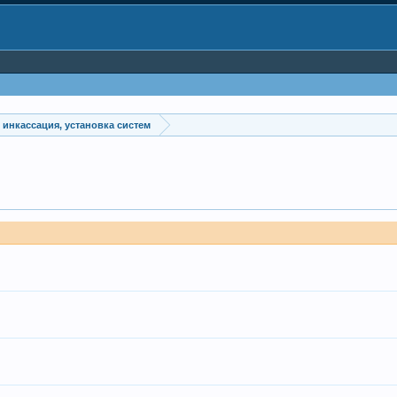
инкассация, установка систем