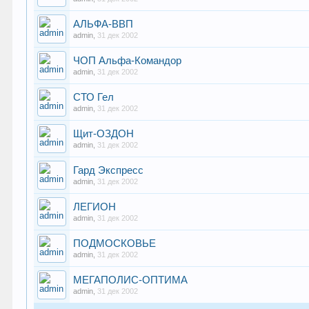
АЛЬФА-ВВП
admin
,
31 дек 2002
ЧОП Альфа-Командор
admin
,
31 дек 2002
СТО Гел
admin
,
31 дек 2002
Щит-ОЗДОН
admin
,
31 дек 2002
Гард Экспресс
admin
,
31 дек 2002
ЛЕГИОН
admin
,
31 дек 2002
ПОДМОСКОВЬЕ
admin
,
31 дек 2002
МЕГАПОЛИС-ОПТИМА
admin
,
31 дек 2002