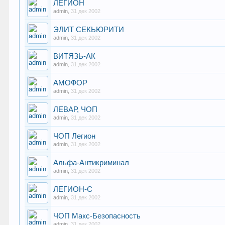
ЛЕГИОН
admin
,
31 дек 2002
ЭЛИТ СЕКЬЮРИТИ
admin
,
31 дек 2002
ВИТЯЗЬ-АК
admin
,
31 дек 2002
АМОФОР
admin
,
31 дек 2002
ЛЕВАР, ЧОП
admin
,
31 дек 2002
ЧОП Легион
admin
,
31 дек 2002
Альфа-Антикриминал
admin
,
31 дек 2002
ЛЕГИОН-С
admin
,
31 дек 2002
ЧОП Макс-Безопасность
admin
,
31 дек 2002